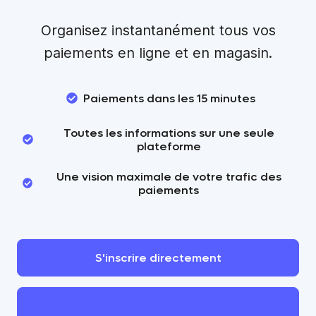
Organisez instantanément tous vos
paiements en ligne et en magasin.
Paiements dans les 15 minutes
Toutes les informations sur une seule
plateforme
Une vision maximale de votre trafic des
paiements
S'inscrire
directement
Prendre
contact