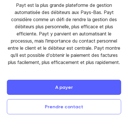
Payt est la plus grande plateforme de gestion
automatisée des débiteurs aux Pays-Bas. Payt
considère comme un défi de rendre la gestion des
débiteurs plus personnelle, plus efficace et plus
efficiente. Payt y parvient en automatisant le
processus, mais l'importance du contact personnel
entre le client et le débiteur est centrale. Payt montre
qu'il est possible d'obtenir le paiement des factures
plus facilement, plus efficacement et plus rapidement.
A
payer
Prendre
contact