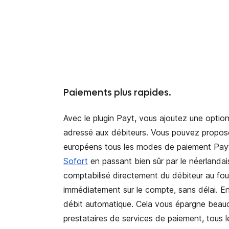
Paiements plus rapides.
Avec le plugin Payt, vous ajoutez une opti
adressé aux débiteurs. Vous pouvez propose
européens tous les modes de paiement Payt
Sofort
en passant bien sûr par le néerlanda
comptabilisé directement du débiteur au fou
immédiatement sur le compte, sans délai. En
débit automatique. Cela vous épargne beauco
prestataires de services de paiement, tous 