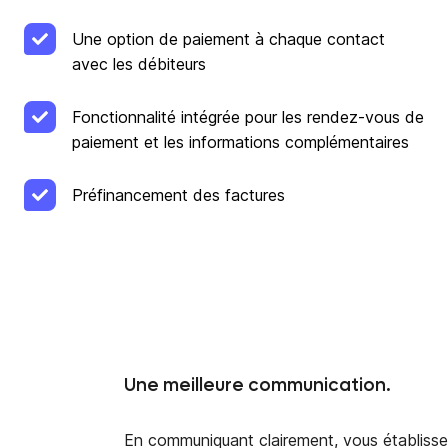
Une option de paiement à chaque contact
avec les débiteurs
Fonctionnalité intégrée pour les rendez-vous de
paiement et les informations complémentaires
Préfinancement des factures
Une meilleure communication.
En communiquant clairement, vous établisse