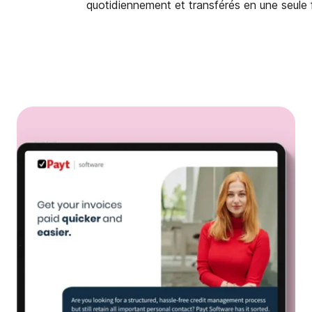
quotidiennement et transférés en une seule f