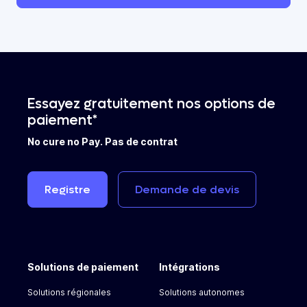
Essayez gratuitement nos options de
paiement*
No cure no Pay. Pas de contrat
Registre
Demande
de
devis
Solutions de paiement
Intégrations
Solutions régionales
Solutions autonomes