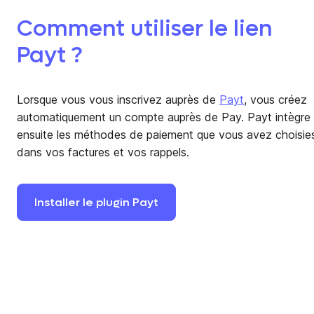
Comment utiliser le lien
Payt ?
Lorsque vous vous inscrivez auprès de
Payt
, vous créez
automatiquement un compte auprès de Pay. Payt intègre
ensuite les méthodes de paiement que vous avez choisie
dans vos factures et vos rappels.
Installer
le
plugin
Payt