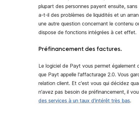
plupart des personnes payent ensuite, sans
a-t-il des problèmes de liquidités et un arra
une autre question concernant le contenu ou
dispose de fonctions intégrées à cet effet.
Préfinancement des factures.
Le logiciel de Payt vous permet également d
que Payt appelle l'affacturage 2.0. Vous gar
relation client. Et c'est vous qui décidez q
n'avez pas besoin de préfinancement, il vous
des services à un taux d'intérêt très bas
.