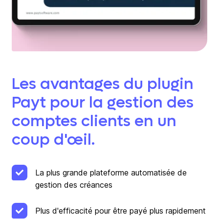
Les avantages du plugin
Payt pour la gestion des
comptes clients en un
coup d'œil.
La plus grande plateforme automatisée de
gestion des créances
Plus d'efficacité pour être payé plus rapidement