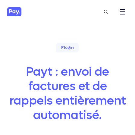
Plugin
Payt : envoi de
factures et de
rappels entièrement
automatisé.