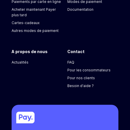
Paiements par carte en ligne
Modes de paiement
Acheter maintenant Payer
Documentation
plus tard
Cartes-cadeaux
Autres modes de paiement
A propos de nous
Contact
Actualités
FAQ
Pour les consommateurs
Pour nos clients
Besoin d'aide ?