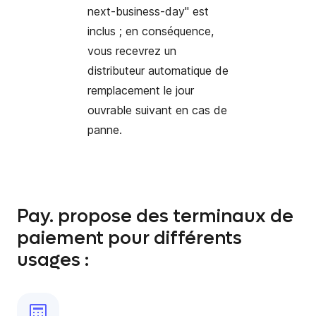
next-business-day" est
inclus ; en conséquence,
vous recevrez un
distributeur automatique de
remplacement le jour
ouvrable suivant en cas de
panne.
Pay. propose des terminaux de
paiement pour différents
usages :