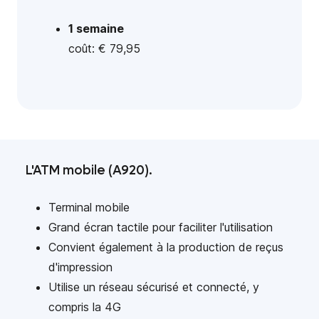
1 semaine
coût: € 79,95
L'ATM mobile (A920).
Terminal mobile
Grand écran tactile pour faciliter l'utilisation
Convient également à la production de reçus
d'impression
Utilise un réseau sécurisé et connecté, y
compris la 4G