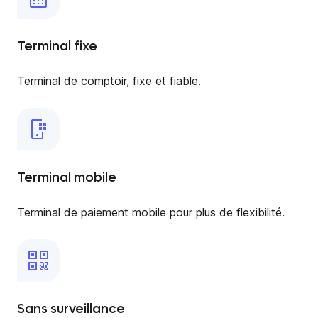
Terminal fixe
Terminal de comptoir, fixe et fiable.
Terminal mobile
Terminal de paiement mobile pour plus de flexibilité.
Sans surveillance