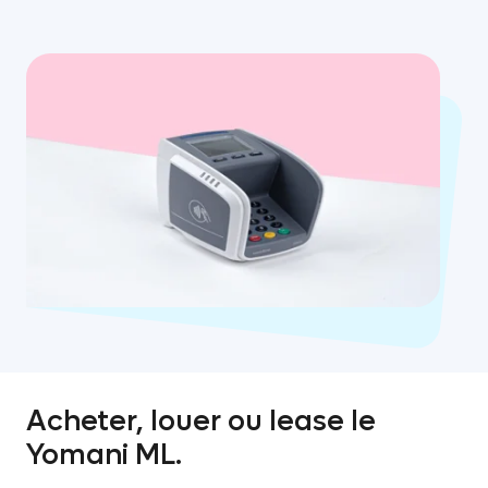
Acheter, louer ou lease le
Yomani ML.