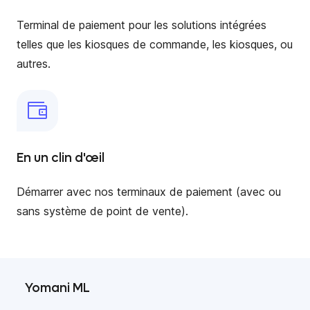
Terminal de paiement pour les solutions intégrées
telles que les kiosques de commande, les kiosques, ou
autres.
En un clin d'œil
Démarrer avec nos terminaux de paiement (avec ou
sans système de point de vente).
Yomani ML