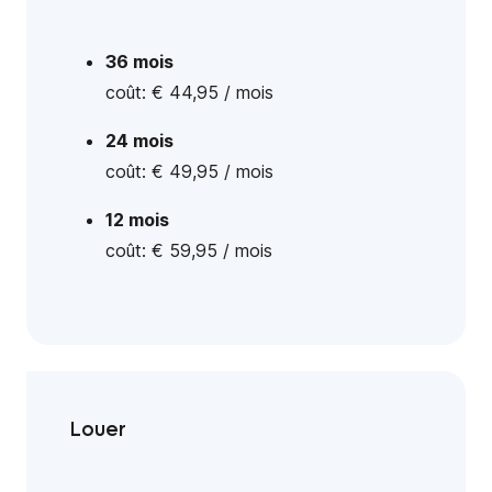
36 mois
coût: € 44,95 / mois
24 mois
coût: € 49,95 / mois
12 mois
coût: € 59,95 / mois
Louer