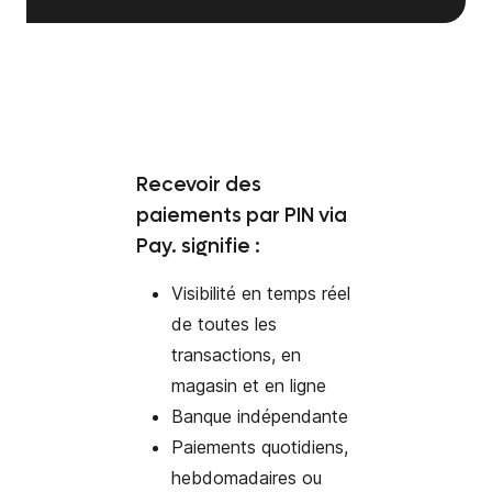
Recevoir des
paiements par PIN via
Pay. signifie :
Visibilité en temps réel
de toutes les
transactions, en
magasin et en ligne
Banque indépendante
Paiements quotidiens,
hebdomadaires ou