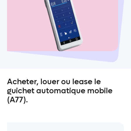
Acheter, louer ou lease le
guichet automatique mobile
(A77).