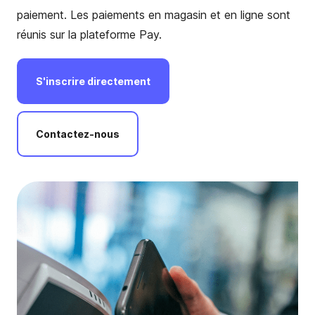
paiement. Les paiements en magasin et en ligne sont
réunis sur la plateforme Pay.
S'inscrire
directement
Contactez-nous