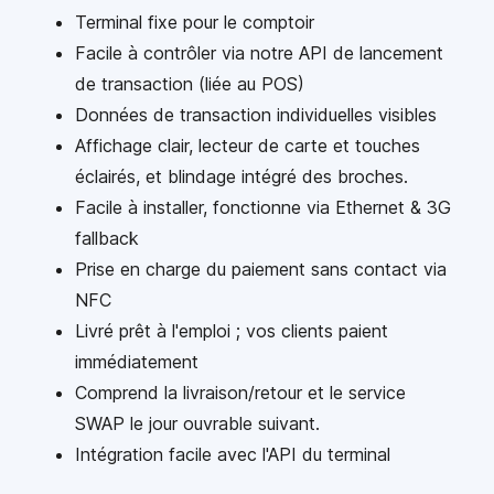
Terminal fixe pour le comptoir
Facile à contrôler via notre API de lancement
de transaction (liée au POS)
Données de transaction individuelles visibles
Affichage clair, lecteur de carte et touches
éclairés, et blindage intégré des broches.
Facile à installer, fonctionne via Ethernet & 3G
fallback
Prise en charge du paiement sans contact via
NFC
Livré prêt à l'emploi ; vos clients paient
immédiatement
Comprend la livraison/retour et le service
SWAP le jour ouvrable suivant.
Intégration facile avec l'API du terminal