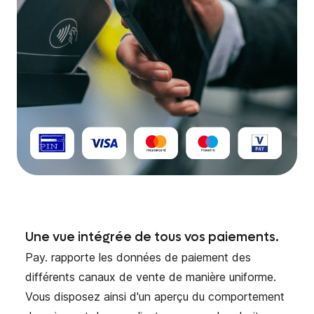
Une vue intégrée de tous vos paiements.
Pay. rapporte les données de paiement des
différents canaux de vente de manière uniforme.
Vous disposez ainsi d'un aperçu du comportement