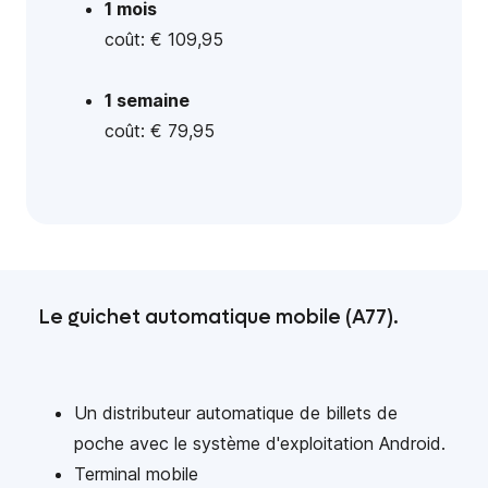
1 mois
coût: € 109,95
1 semaine
coût: € 79,95
Le guichet automatique mobile (A77).
Un distributeur automatique de billets de
poche avec le système d'exploitation Android.
Terminal mobile