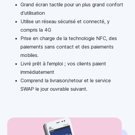
Grand écran tactile pour un plus grand confort
d'utilisation
Utilise un réseau sécurisé et connecté, y
compris la 4G
Prise en charge de la technologie NFC, des
paiements sans contact et des paiements
mobiles.
Livré prêt à l'emploi ; vos clients paient
immédiatement
Comprend la livraison/retour et le service
SWAP le jour ouvrable suivant.