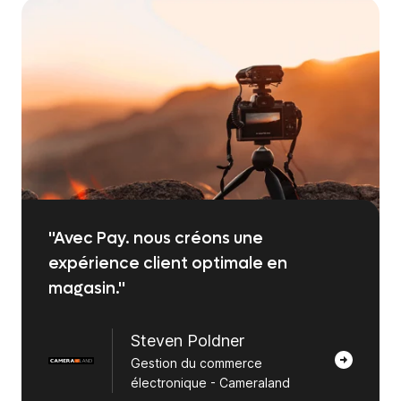
''Avec Pay. nous créons une
expérience client optimale en
magasin.''
Steven Poldner
Gestion du commerce
électronique - Cameraland