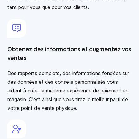
tant pour vous que pour vos clients.
Obtenez des informations et augmentez vos
ventes
Des rapports complets, des informations fondées sur
des données et des conseils personnalisés vous
aident à créer la meilleure expérience de paiement en
magasin. C'est ainsi que vous tirez le meilleur parti de
votre point de vente physique.