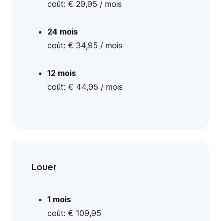
coût: € 29,95 / mois
24 mois
coût: € 34,95 / mois
12 mois
coût: € 44,95 / mois
Louer
1 mois
coût: € 109,95