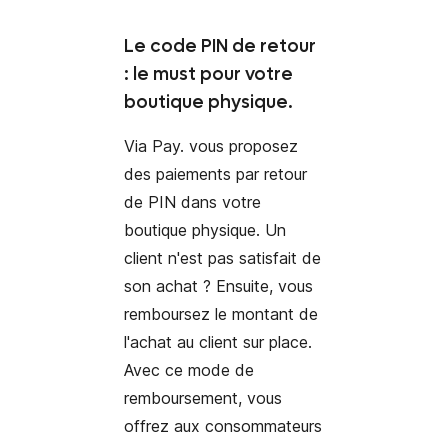
Le code PIN de retour
: le must pour votre
boutique physique.
Via Pay. vous proposez
des paiements par
retour
de PIN
dans votre
boutique physique. Un
client n'est pas satisfait de
son achat ? Ensuite, vous
remboursez le montant de
l'achat au client sur place.
Avec ce mode de
remboursement, vous
offrez aux consommateurs