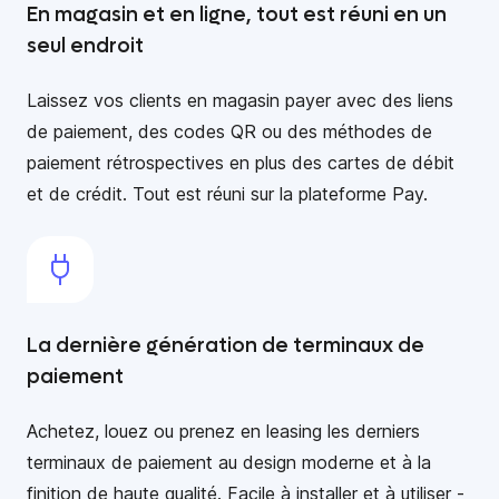
En magasin et en ligne, tout est réuni en un
seul endroit
Laissez vos clients en magasin payer avec des liens
de paiement, des codes QR ou des méthodes de
paiement rétrospectives en plus des cartes de débit
et de crédit. Tout est réuni sur la plateforme Pay.
La dernière génération de terminaux de
paiement
Achetez, louez ou prenez en leasing les derniers
terminaux de paiement au design moderne et à la
finition de haute qualité. Facile à installer et à utiliser -