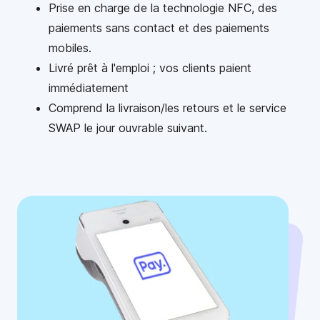
Prise en charge de la technologie NFC, des
paiements sans contact et des paiements
mobiles.
Livré prêt à l'emploi ; vos clients paient
immédiatement
Comprend la livraison/les retours et le service
SWAP le jour ouvrable suivant.