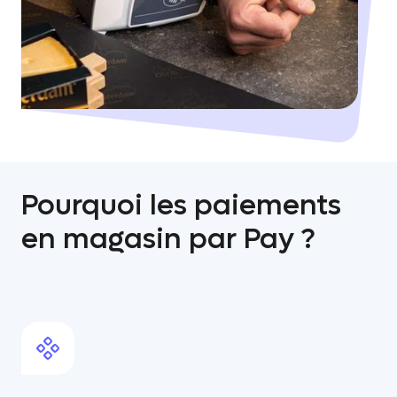
Pourquoi les paiements
en magasin par Pay ?