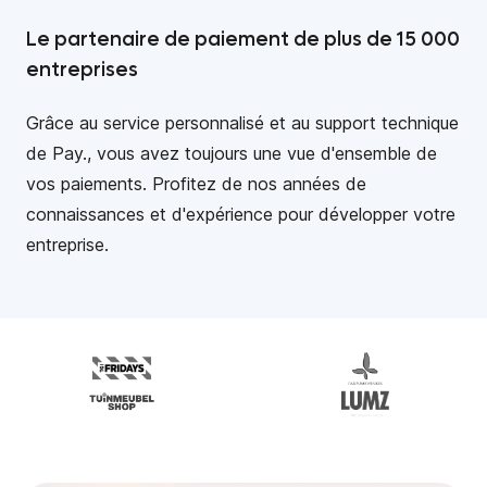
Le partenaire de paiement de plus de 15 000
entreprises
Grâce au service personnalisé et au support technique
de Pay., vous avez toujours une vue d'ensemble de
vos paiements. Profitez de nos années de
connaissances et d'expérience pour développer votre
entreprise.