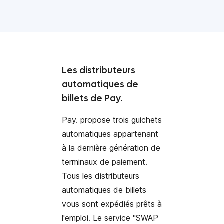
Les distributeurs
automatiques de
billets de Pay.
Pay. propose trois guichets
automatiques appartenant
à la dernière génération de
terminaux de paiement.
Tous les distributeurs
automatiques de billets
vous sont expédiés prêts à
l'emploi. Le service "SWAP