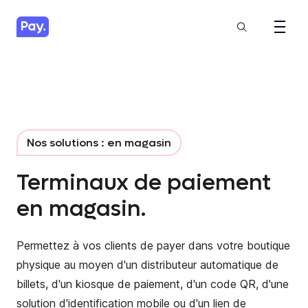
Nos solutions : en magasin
Terminaux de paiement
en magasin.
Permettez à vos clients de payer dans votre boutique
physique au moyen d'un distributeur automatique de
billets, d'un kiosque de paiement, d'un code QR, d'une
solution d'identification mobile ou d'un lien de