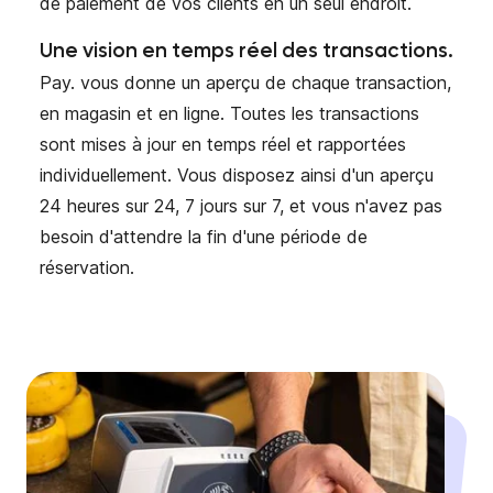
de paiement de vos clients en un seul endroit.
Une vision en temps réel des transactions.
Pay. vous donne un aperçu de chaque transaction,
en magasin et en ligne. Toutes les transactions
sont mises à jour en temps réel et rapportées
individuellement. Vous disposez ainsi d'un aperçu
24 heures sur 24, 7 jours sur 7, et vous n'avez pas
besoin d'attendre la fin d'une période de
réservation.