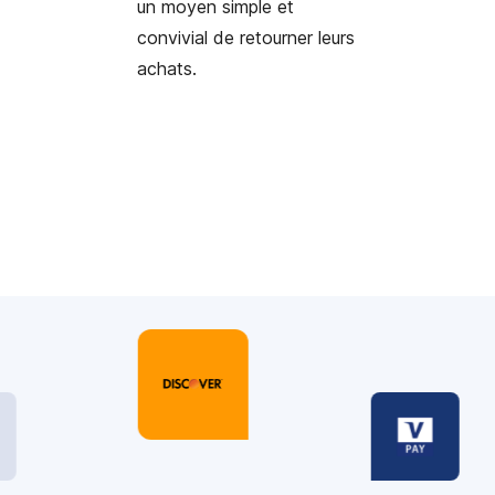
un moyen simple et
convivial de retourner leurs
achats.