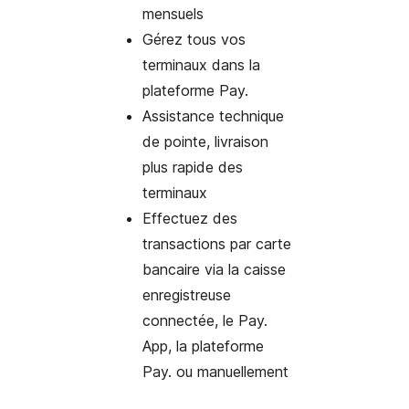
mensuels
Gérez tous vos
terminaux dans la
plateforme Pay.
Assistance technique
de pointe, livraison
plus rapide des
terminaux
Effectuez des
transactions par carte
bancaire via la caisse
enregistreuse
connectée, le Pay.
App, la plateforme
Pay. ou manuellement