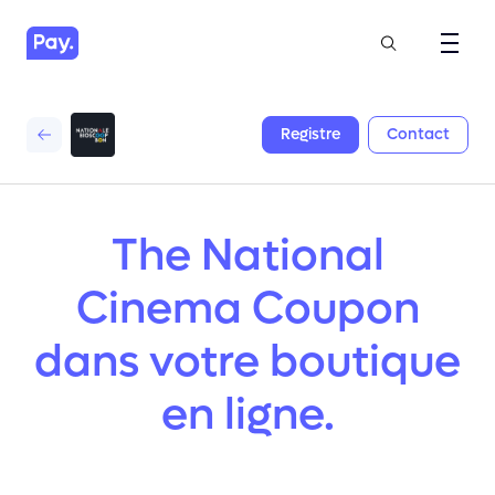
Registre
Contact
The National
Cinema Coupon
dans votre boutique
en ligne.