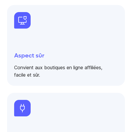
Aspect sûr
Convient aux boutiques en ligne affiliées,
facile et sûr.