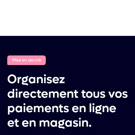
Mise en œuvre
Organisez
directement tous vos
paiements en ligne
et en magasin.