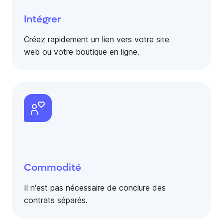
Intégrer
Créez rapidement un lien vers votre site
web ou votre boutique en ligne.
Commodité
Il n'est pas nécessaire de conclure des
contrats séparés.