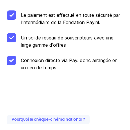
Le paiement est effectué en toute sécurité par
l'intermédiaire de la Fondation Pay.nl.
Un solide réseau de souscripteurs avec une
large gamme d'offres
Connexion directe via Pay. donc arrangée en
un rien de temps
Pourquoi le chèque-cinéma national ?