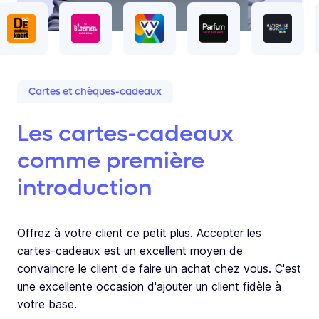
Cartes et chèques-cadeaux
Les cartes-cadeaux
comme première
introduction
Offrez à votre client ce petit plus. Accepter les
cartes-cadeaux est un excellent moyen de
convaincre le client de faire un achat chez vous. C'est
une excellente occasion d'ajouter un client fidèle à
votre base.