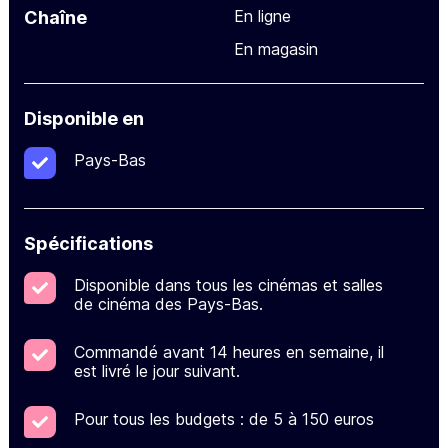
En ligne
Chaîne
En magasin
Disponible en
Pays-Bas
Spécifications
Disponible dans tous les cinémas et salles
de cinéma des Pays-Bas.
Commandé avant 14 heures en semaine, il
est livré le jour suivant.
Pour tous les budgets : de 5 à 150 euros