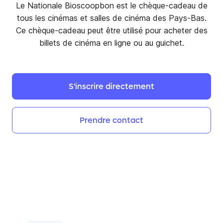
Le Nationale Bioscoopbon est le chèque-cadeau de
tous les cinémas et salles de cinéma des Pays-Bas.
Ce chèque-cadeau peut être utilisé pour acheter des
billets de cinéma en ligne ou au guichet.
S'inscrire
directement
Prendre
contact