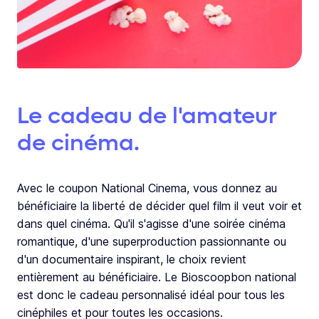
Le cadeau de l'amateur
de cinéma.
Avec le coupon National Cinema, vous donnez au
bénéficiaire la liberté de décider quel film il veut voir et
dans quel cinéma. Qu'il s'agisse d'une soirée cinéma
romantique, d'une superproduction passionnante ou
d'un documentaire inspirant, le choix revient
entièrement au bénéficiaire. Le Bioscoopbon national
est donc le cadeau personnalisé idéal pour tous les
cinéphiles et pour toutes les occasions.