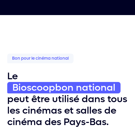
Bon pour le cinéma national
Le
Bioscoopbon national
peut être utilisé dans tous
les cinémas et salles de
cinéma des Pays-Bas.