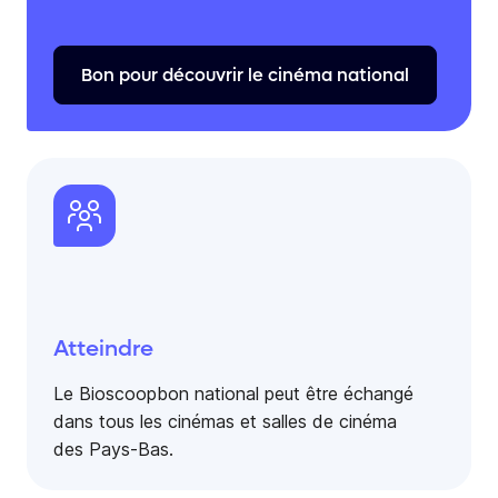
Bon
pour
découvrir
le
cinéma
national
Atteindre
Le Bioscoopbon national peut être échangé
dans tous les cinémas et salles de cinéma
des Pays-Bas.