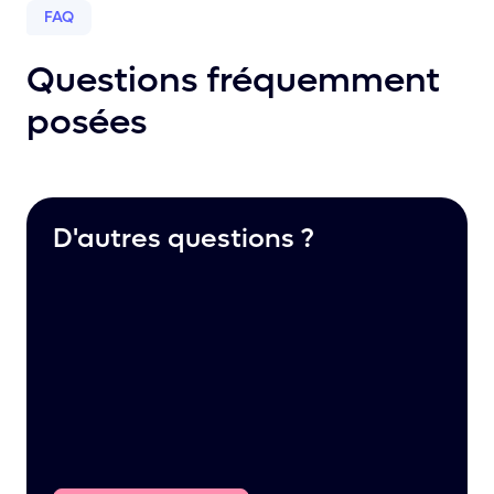
FAQ
Questions fréquemment
posées
D'autres questions ?