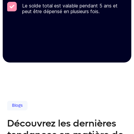
Le solde total est valable pendant 5 ans et
peut être dépensé en plusieurs fois.
Blogs
Découvrez les dernières