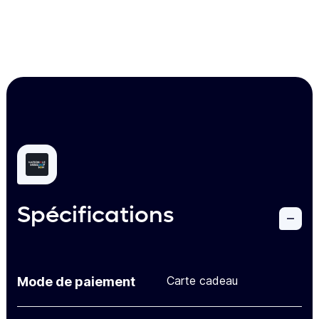
Spécifications
Carte cadeau
Mode de paiement