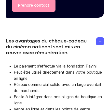
Prendre
contact
Les avantages du chèque-cadeau
du cinéma national sont mis en
œuvre avec rémunération.
Le paiement s'effectue via la fondation Pay.nl
Peut être utilisé directement dans votre boutique
en ligne
Réseau commercial solide avec un large éventail
de marchands
Facile à intégrer dans nos plugins de boutique en
ligne
Vente en ligne et dans les points de vente