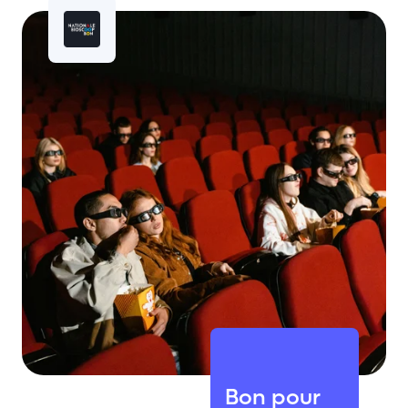
Bon pour