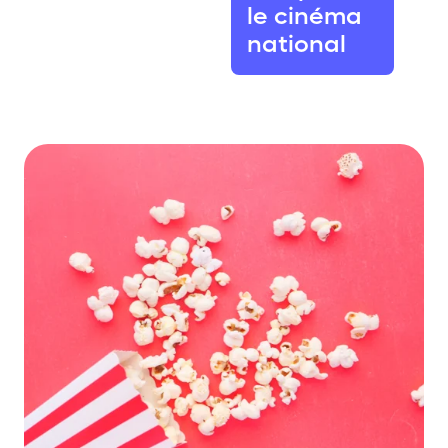
le cinéma
national