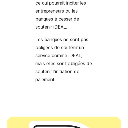
ce qui pourrait inciter les
entrepreneurs ou les
banques à cesser de
soutenir iDEAL.
Les banques ne sont pas
obligées de soutenir un
service comme iDEAL,
mais elles sont obligées de
soutenir l'initiation de
paiement.