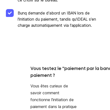
ce choix sur le bureau.
Bunq demande d'abord un IBAN lors de
l'initiation du paiement, tandis qu'iDEAL s'en
charge automatiquement via l'application.
Vous testez le "paiement par la banqu
paiement ?
Vous êtes curieux de
savoir comment
fonctionne l'initiation de
paiement dans la pratique