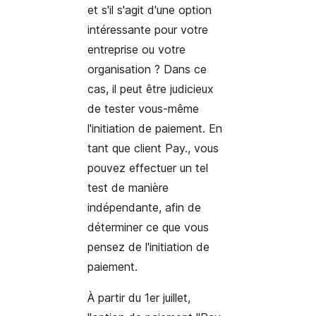
et s'il s'agit d'une option
intéressante pour votre
entreprise ou votre
organisation ? Dans ce
cas, il peut être judicieux
de tester vous-même
l'initiation de paiement. En
tant que client Pay., vous
pouvez effectuer un tel
test de manière
indépendante, afin de
déterminer ce que vous
pensez de l'initiation de
paiement.
À partir du 1er juillet,