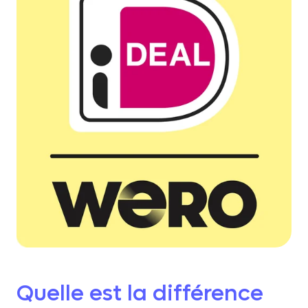
Quelle est la différence