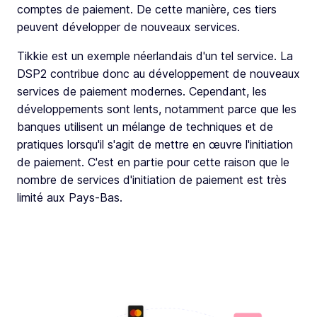
comptes de paiement. De cette manière, ces tiers
peuvent développer de nouveaux services.
Tikkie est un exemple néerlandais d'un tel service. La
DSP2 contribue donc au développement de nouveaux
services de paiement modernes. Cependant, les
développements sont lents, notamment parce que les
banques utilisent un mélange de techniques et de
pratiques lorsqu'il s'agit de mettre en œuvre l'initiation
de paiement. C'est en partie pour cette raison que le
nombre de services d'initiation de paiement est très
limité aux Pays-Bas.