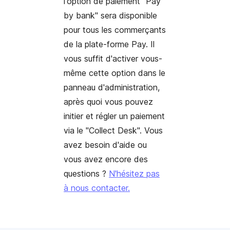
l'option de paiement "Pay
by bank" sera disponible
pour tous les commerçants
de la plate-forme Pay. Il
vous suffit d'activer vous-
même cette option dans le
panneau d'administration,
après quoi vous pouvez
initier et régler un paiement
via le "Collect Desk". Vous
avez besoin d'aide ou
vous avez encore des
questions ?
N'hésitez pas
à nous contacter.