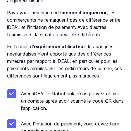
acquéreur distinct.
Pay ayant lui-même une
licence d'acquéreur
, les
commerçants ne remarquent pas de différence entre
iDEAL et l'initiation de paiement. Avec d'autres
fournisseurs, la situation peut être différente.
En termes d'
expérience utilisateur
, les banques
néerlandaises n'ont apporté que des différences
mineures par rapport à iDEAL, en particulier pour les
paiements mobiles. Sur les ordinateurs de bureau, ces
différences sont légèrement plus marquées :
Avec iDEAL + Rabobank, vous pouvez choisir
un compte après avoir scanné le code QR dans
l'application.
Avec l'initiation de paiement, vous devez faire