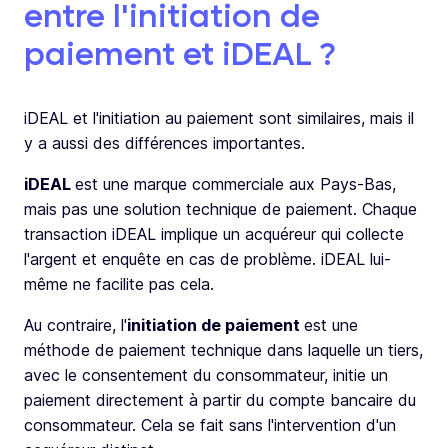
entre l'initiation de
paiement et iDEAL ?
iDEAL et l'initiation au paiement sont similaires, mais il
y a aussi des différences importantes.
iDEAL
est une marque commerciale aux Pays-Bas,
mais pas une solution technique de paiement. Chaque
transaction iDEAL implique un acquéreur qui collecte
l'argent et enquête en cas de problème. iDEAL lui-
même ne facilite pas cela.
Au contraire, l'
initiation de paiement
est une
méthode de paiement technique dans laquelle un tiers,
avec le consentement du consommateur, initie un
paiement directement à partir du compte bancaire du
consommateur. Cela se fait sans l'intervention d'un