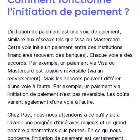
l'initiation de paiement ?
L'initiation de paiement est une voie de paiement,
similaire aux réseaux tels que Visa ou Mastercard.
Cette voie initie un paiement entre des institutions
financières (souvent des banques). Chaque voie a des
accords. Par exemple, un paiement via Visa ou
Mastercard est toujours réversible (via un
renversement). Mais les accords peuvent différer
d'une voie à l'autre. Par exemple, un paiement via
l'initiation de paiement n'est pas réversible. Les coûts
varient également d'une voie à l'autre.
Chez Pay., nous nous attendons à ce qu'il y ait à
l'avenir une poignée d'itinéraires majeurs et un grand
nombre d'alternatives plus petites. En ce qui nous
concerne, l'initiation de paiement est certainement