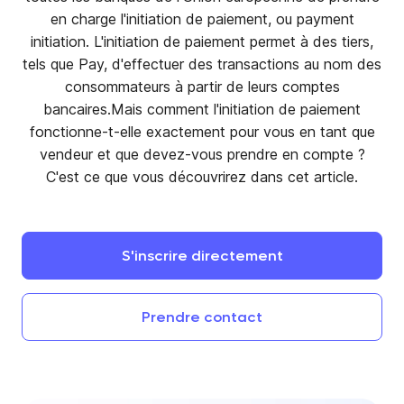
en charge l'initiation de paiement, ou payment
initiation. L'initiation de paiement permet à des tiers,
tels que Pay, d'effectuer des transactions au nom des
consommateurs à partir de leurs comptes
bancaires.Mais comment l'initiation de paiement
fonctionne-t-elle exactement pour vous en tant que
vendeur et que devez-vous prendre en compte ?
C'est ce que vous découvrirez dans cet article.
S'inscrire
directement
Prendre
contact