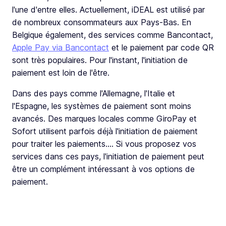
l'une d'entre elles. Actuellement, iDEAL est utilisé par
de nombreux consommateurs aux Pays-Bas. En
Belgique également, des services comme Bancontact,
Apple Pay via Bancontact
et le paiement par code QR
sont très populaires. Pour l'instant, l'initiation de
paiement est loin de l'être.
Dans des pays comme l'Allemagne, l'Italie et
l'Espagne, les systèmes de paiement sont moins
avancés. Des marques locales comme GiroPay et
Sofort utilisent parfois déjà l'initiation de paiement
pour traiter les paiements.... Si vous proposez vos
services dans ces pays, l'initiation de paiement peut
être un complément intéressant à vos options de
paiement.