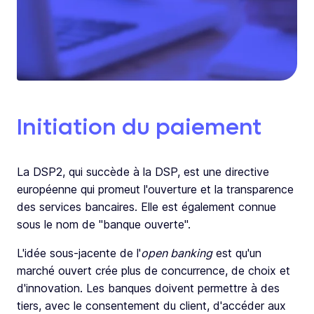
Initiation du paiement
La DSP2, qui succède à la DSP, est une directive
européenne qui promeut l'ouverture et la transparence
des services bancaires. Elle est également connue
sous le nom de "banque ouverte".
L'idée sous-jacente de l'
open banking
est qu'un
marché ouvert crée plus de concurrence, de choix et
d'innovation. Les banques doivent permettre à des
tiers, avec le consentement du client, d'accéder aux