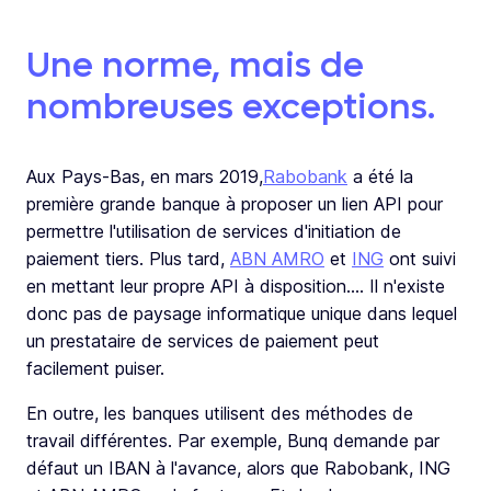
Une norme, mais de
nombreuses exceptions.
Aux Pays-Bas,
en
mars 2019,
Rabobank
a été la
première grande banque à proposer un lien API pour
permettre l'utilisation de services d'initiation de
paiement tiers. Plus tard,
ABN AMRO
et
ING
ont suivi
en mettant leur propre API à disposition.... Il n'existe
donc pas de paysage informatique unique dans lequel
un prestataire de services de paiement peut
facilement puiser.
En outre, les banques utilisent des méthodes de
travail différentes. Par exemple, Bunq demande par
défaut un IBAN à l'avance, alors que Rabobank, ING