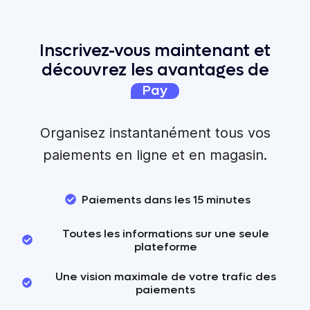
Inscrivez-vous maintenant et
découvrez les avantages de
Pay
Organisez instantanément tous vos
paiements en ligne et en magasin.
Paiements dans les 15 minutes
Toutes les informations sur une seule
plateforme
Une vision maximale de votre trafic des
paiements