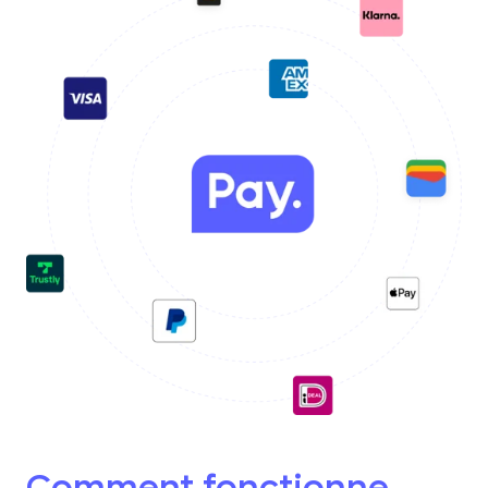
Comment fonctionne