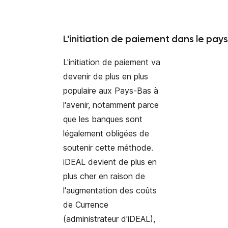
L'initiation de paiement dans le pa
L'initiation de paiement va
devenir de plus en plus
populaire aux Pays-Bas à
l'avenir, notamment parce
que les banques sont
légalement obligées de
soutenir cette méthode.
iDEAL devient de plus en
plus cher en raison de
l'augmentation des coûts
de Currence
(administrateur d'iDEAL),