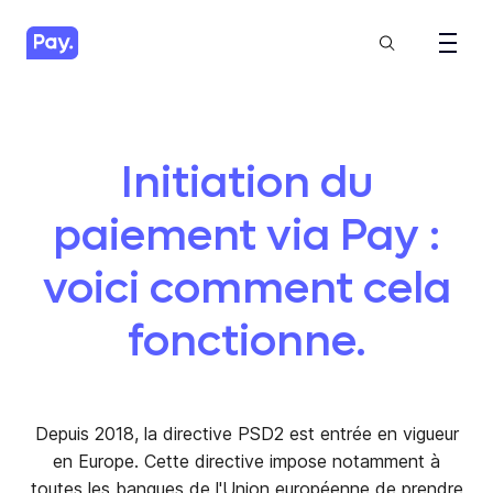
Initiation du
paiement via Pay :
voici comment cela
fonctionne.
Depuis 2018, la directive PSD2 est entrée en vigueur
en Europe. Cette directive impose notamment à
toutes les banques de l'Union européenne de prendre