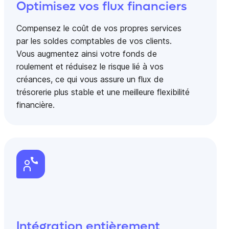
Optimisez vos flux financiers
Compensez le coût de vos propres services
par les soldes comptables de vos clients.
Vous augmentez ainsi votre fonds de
roulement et réduisez le risque lié à vos
créances, ce qui vous assure un flux de
trésorerie plus stable et une meilleure flexibilité
financière.
Intégration entièrement