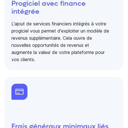
Progiciel avec finance
intégrée
L'ajout de services financiers intégrés à votre
progiciel vous permet d'exploiter un modèle de
revenus supplémentaire. Cela ouvre de
nouvelles opportunités de revenus et
augmente la valeur de votre plateforme pour
vos clients.
Frais généraux minimaux liés