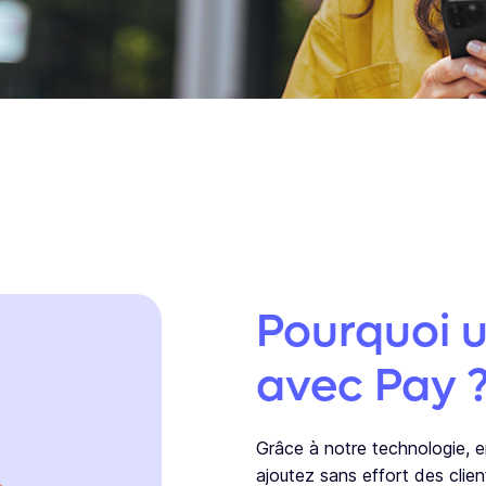
Pourquoi u
avec Pay 
Grâce à notre technologie, e
ajoutez sans effort des clien