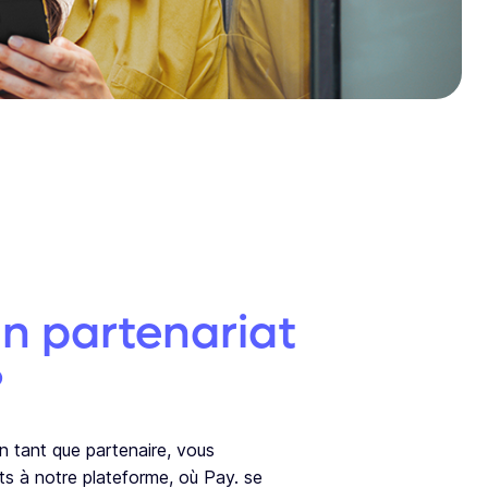
n partenariat
?
n tant que partenaire, vous
ts à notre plateforme, où Pay. se