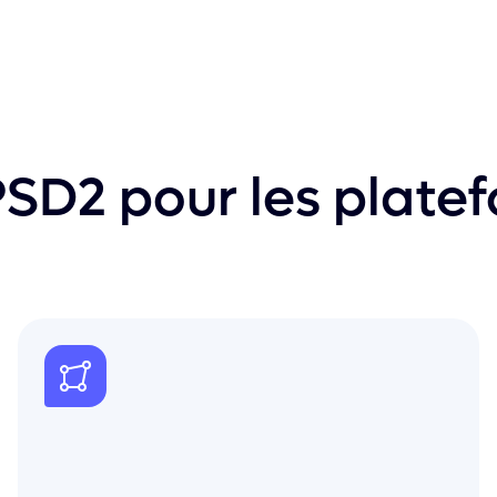
PSD2 pour les plate