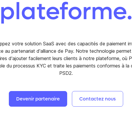
plateforme
ppez votre solution SaaS avec des capacités de paiement in
ce au partenariat d'alliance de Pay. Notre technologie permet
res d'ajouter facilement leurs clients à notre plateforme, où 
ble du processus KYC et traite les paiements conformes à la d
PSD2.
Devenir
partenaire
Contactez
nous