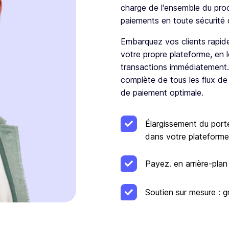
charge de l'ensemble du proc
paiements en toute sécurit
Embarquez vos clients rapid
votre propre plateforme, en 
transactions immédiatement.
complète de tous les flux de
de paiement optimale.
Élargissement du porte
dans votre plateforme
Payez. en arrière-plan 
Soutien sur mesure : 