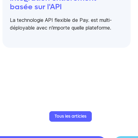
basée sur l'API
La technologie API flexible de Pay. est multi-
déployable avec n'importe quelle plateforme.
Tous
les
articles