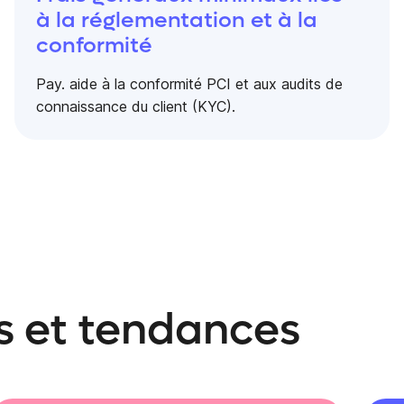
à la réglementation et à la
conformité
Pay. aide à la conformité PCI et aux audits de
connaissance du client (KYC).
es et tendances