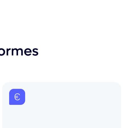
formes