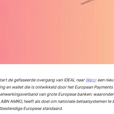
tart de gefaseerde overgang van iDEAL naar
Wero
: een nie
ng en wallet die is ontwikkeld door het European Payments I
amenwerkingsverband van grote Europese banken: waaronder
ABN AMRO, heeft als doel om nationale betaalsystemen te 
bestendige Europese standaard.