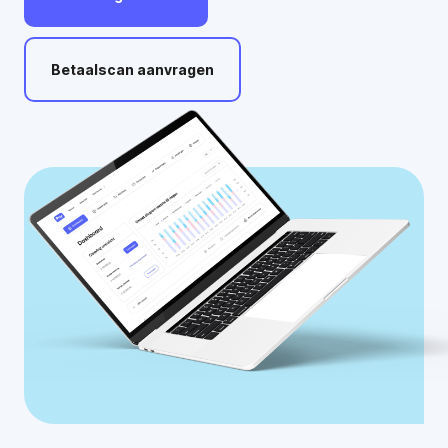
Betaalscan
aanvragen