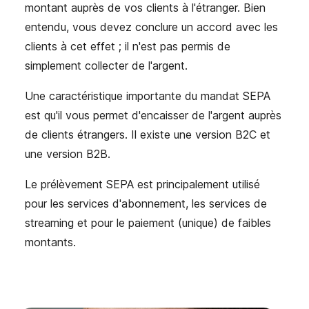
montant auprès de vos clients à l'étranger. Bien
entendu, vous devez conclure un accord avec les
clients à cet effet ; il n'est pas permis de
simplement collecter de l'argent.
Une caractéristique importante du mandat SEPA
est qu'il vous permet d'encaisser de l'argent auprès
de clients étrangers. Il existe une version B2C et
une version B2B.
Le prélèvement SEPA est principalement utilisé
pour les services d'abonnement, les services de
streaming et pour le paiement (unique) de faibles
montants
.