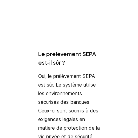
Le prélèvement SEPA
est-il sûr ?
Oui, le prélèvement SEPA
est sûr. Le système utilise
les environnements
sécurisés des banques.
Ceux-ci sont soumis à des
exigences légales en
matière de protection de la
vie privée et de sécurité