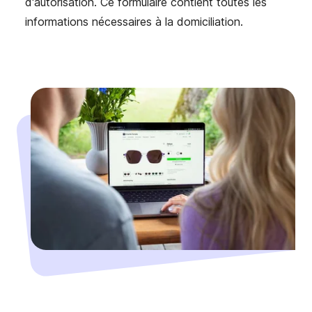
d'autorisation. Ce formulaire contient toutes les
informations nécessaires à la domiciliation.