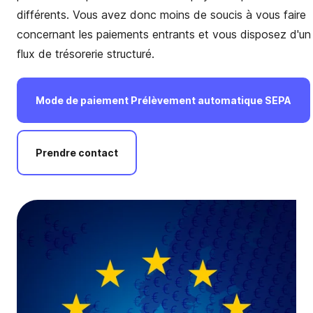
différents. Vous avez donc moins de soucis à vous faire
concernant les paiements entrants et vous disposez d'un
flux de trésorerie structuré.
Mode
de
paiement
Prélèvement
automatique
SEPA
Prendre
contact