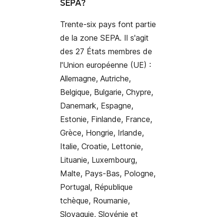
SEPA
?
Trente-six pays font partie
de la zone SEPA. Il s'agit
des 27 États membres de
l'Union européenne (UE) :
Allemagne, Autriche,
Belgique, Bulgarie, Chypre,
Danemark, Espagne,
Estonie, Finlande, France,
Grèce, Hongrie, Irlande,
Italie, Croatie, Lettonie,
Lituanie, Luxembourg,
Malte, Pays-Bas, Pologne,
Portugal, République
tchèque, Roumanie,
Slovaquie, Slovénie et