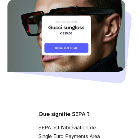
Que signifie SEPA ?
SEPA est l'abréviation de
Single Euro
Payments
Area