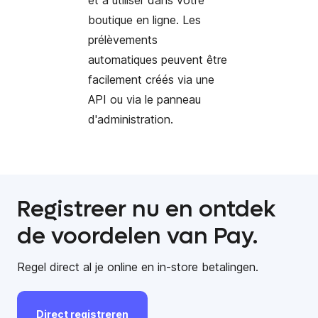
boutique en ligne. Les
prélèvements
automatiques peuvent être
facilement créés via une
API ou via le panneau
d'administration
.
Registreer nu en ontdek
de voordelen van Pay.
Regel direct al je online en in-store betalingen.
Direct
registreren