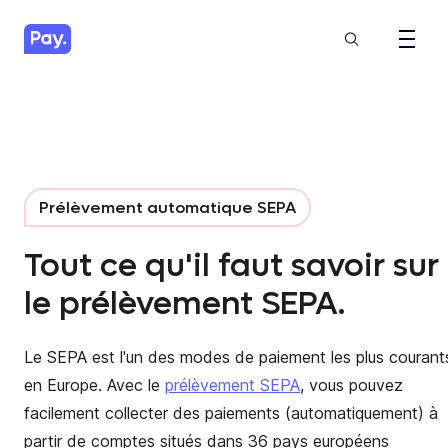
Prélèvement automatique SEPA
Tout ce qu'il faut savoir sur
le prélèvement SEPA.
Le SEPA est l'un des modes de paiement les plus courant
en Europe. Avec le
prélèvement SEPA
, vous pouvez
facilement collecter des paiements (automatiquement) à
partir de comptes situés dans 36 pays européens