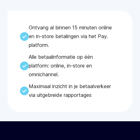
Ontvang al binnen 15 minuten online
en in-store betalingen via het Pay.
platform.
Alle betaalinformatie op één
platform: online, in-store en
omnichannel.
Maximaal inzicht in je betaalverkeer
via uitgebreide rapportages