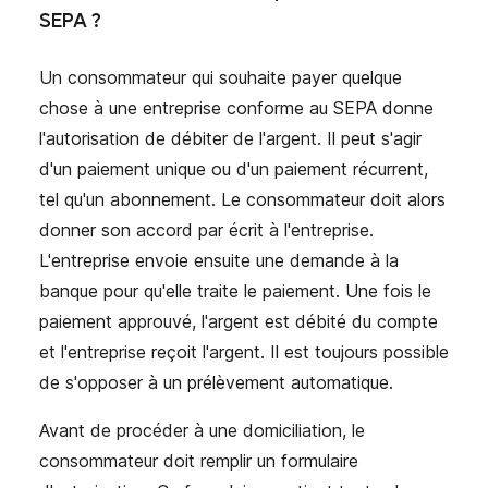
SEPA ?
Un consommateur qui souhaite payer quelque
chose à une entreprise conforme au SEPA donne
l'autorisation de débiter de l'argent. Il peut s'agir
d'un paiement unique ou d'un paiement récurrent,
tel qu'un abonnement. Le consommateur doit alors
donner son accord par écrit à l'entreprise.
L'entreprise envoie ensuite une demande à la
banque pour qu'elle traite le paiement. Une fois le
paiement approuvé, l'argent est débité du compte
et l'entreprise reçoit l'argent. Il est toujours possible
de s'opposer à un prélèvement automatique.
Avant de procéder à une domiciliation, le
consommateur doit remplir un formulaire