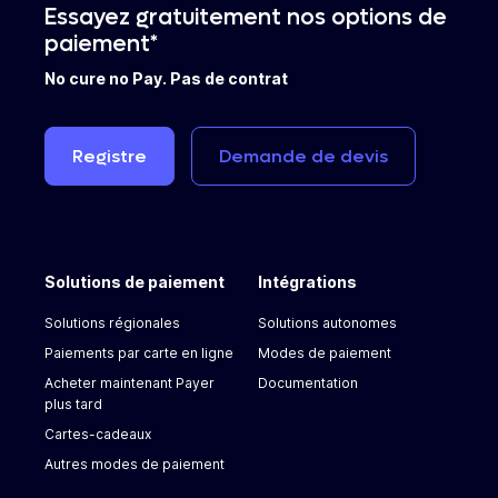
Essayez gratuitement nos options de
paiement*
No cure no Pay. Pas de contrat
Registre
Demande
de
devis
Solutions de paiement
Intégrations
Solutions régionales
Solutions autonomes
Paiements par carte en ligne
Modes de paiement
Acheter maintenant Payer
Documentation
plus tard
Cartes-cadeaux
Autres modes de paiement