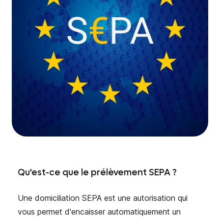
Qu'est-ce que le prélèvement SEPA ?
Une domiciliation SEPA est une autorisation qui
vous permet d'encaisser automatiquement un