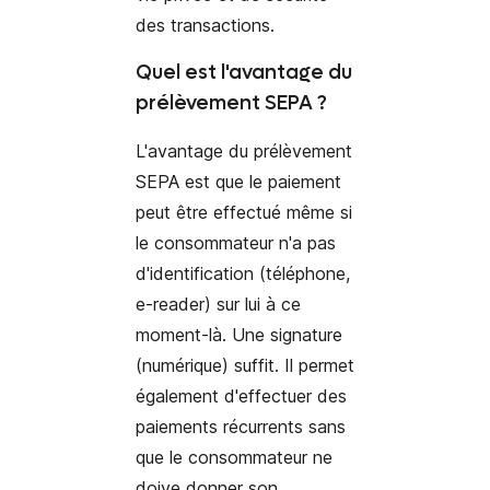
des transactions
.
Quel est l'avantage du
prélèvement SEPA ?
L'avantage du prélèvement
SEPA est que le paiement
peut être effectué même si
le consommateur n'a pas
d'identification (téléphone,
e-reader) sur lui à ce
moment-là. Une signature
(numérique) suffit. Il permet
également d'effectuer des
paiements récurrents sans
que le consommateur ne
doive donner son