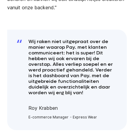
vanuit onze backend."
Wij raken niet uitgepraat over de
manier waarop Pay. met klanten
communiceert: het is super! Dit
hebben wij ook ervaren bij de
overstap. Alles verliep soepel en er
werd proactief gehandeld. Verder
is het dashboard van Pay. met de
uitgebreide functionaliteiten
duidelijk en overzichtelijk en daar
worden wij erg blij van!
Roy Krabben
E-commerce Manager
Express Wear