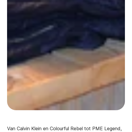
Van Calvin Klein en Colourful Rebel tot PME Legend,