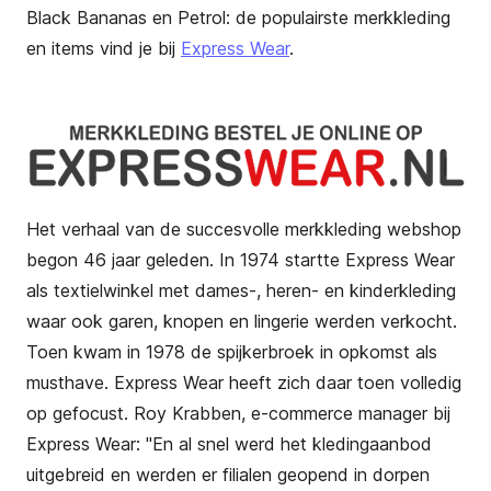
Black Bananas en Petrol: de populairste merkkleding
en items vind je bij
Express Wear
.
Het verhaal van de succesvolle merkkleding webshop
begon 46 jaar geleden. In 1974 startte Express Wear
als textielwinkel met dames-, heren- en kinderkleding
waar ook garen, knopen en lingerie werden verkocht.
Toen kwam in 1978 de spijkerbroek in opkomst als
musthave. Express Wear heeft zich daar toen volledig
op gefocust. Roy Krabben, e-commerce manager bij
Express Wear:
"
En al snel werd het kledingaanbod
uitgebreid en werden er filialen geopend in dorpen