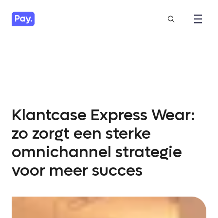
Klantcase Express Wear:
zo zorgt een sterke
omnichannel strategie
voor meer succes