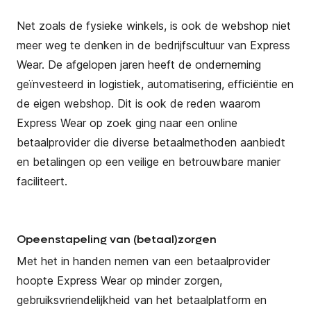
Net zoals de fysieke winkels, is ook de webshop niet
meer weg te denken in de bedrijfscultuur van Express
Wear. De afgelopen jaren heeft de onderneming
geïnvesteerd in logistiek, automatisering, efficiëntie en
de eigen webshop. Dit is ook de reden waarom
Express Wear op zoek ging naar een online
betaalprovider die diverse betaalmethoden aanbiedt
en betalingen op een veilige en betrouwbare manier
faciliteert.
Opeenstapeling van (betaal)zorgen
Met het in handen nemen van een betaalprovider
hoopte Express Wear op minder zorgen,
gebruiksvriendelijkheid van het betaalplatform en