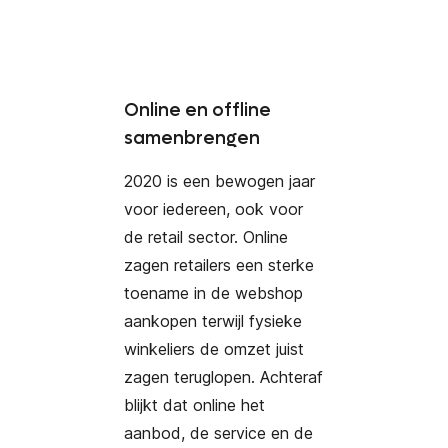
Online en offline
samenbrengen
2020 is een bewogen jaar
voor iedereen, ook voor
de retail sector. Online
zagen retailers een sterke
toename in de webshop
aankopen terwijl fysieke
winkeliers de omzet juist
zagen teruglopen. Achteraf
blijkt dat online het
aanbod, de service en de