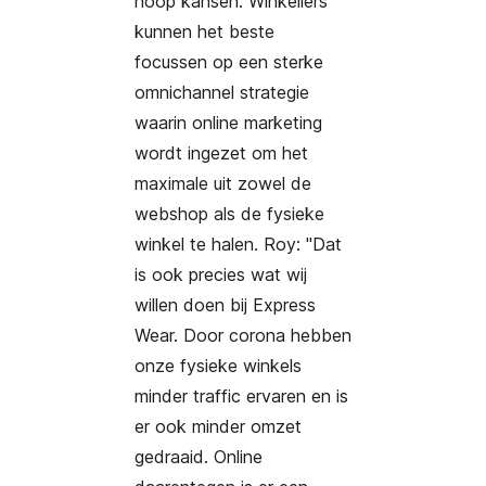
hoop kansen. Winkeliers
kunnen het beste
focussen op een sterke
omnichannel strategie
waarin online marketing
wordt ingezet om het
maximale uit zowel de
webshop als de fysieke
winkel te halen. Roy:
"
Dat
is ook precies wat wij
willen doen bij Express
Wear. Door corona hebben
onze fysieke winkels
minder traffic ervaren en is
er ook minder omzet
gedraaid. Online