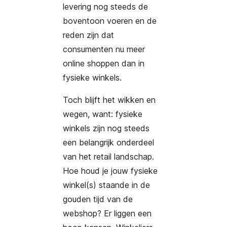
levering nog steeds de
boventoon voeren en de
reden zijn dat
consumenten nu meer
online shoppen dan in
fysieke winkels.
Toch blijft het wikken en
wegen, want: fysieke
winkels zijn nog steeds
een belangrijk onderdeel
van het retail landschap.
Hoe houd je jouw fysieke
winkel(s) staande in de
gouden tijd van de
webshop? Er liggen een