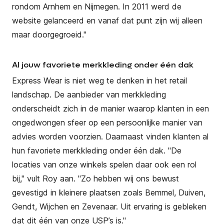
rondom Arnhem en Nijmegen. In 2011 werd de
website gelanceerd en vanaf dat punt zijn wij alleen
maar doorgegroeid."
Al jouw favoriete merkkleding onder één dak
Express Wear is niet weg te denken in het retail
landschap. De aanbieder van merkkleding
onderscheidt zich in de manier waarop klanten in een
ongedwongen sfeer op een persoonlijke manier van
advies worden voorzien. Daarnaast vinden klanten al
hun favoriete merkkleding onder één dak.
"
De
locaties van onze winkels spelen daar ook een rol
bij," vult Roy aan. "Zo hebben wij ons bewust
gevestigd in kleinere plaatsen zoals Bemmel, Duiven,
Gendt, Wijchen en Zevenaar. Uit ervaring is gebleken
dat dit één van onze USP’s is."