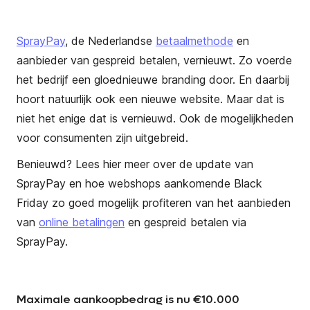
SprayPay
, de Nederlandse
betaalmethode
en
aanbieder van gespreid betalen, vernieuwt. Zo voerde
het bedrijf een gloednieuwe branding door. En daarbij
hoort natuurlijk ook een nieuwe website. Maar dat is
niet het enige dat is vernieuwd. Ook de mogelijkheden
voor consumenten zijn uitgebreid.
Benieuwd? Lees hier meer over de update van
SprayPay en hoe webshops aankomende Black
Friday zo goed mogelijk profiteren van het aanbieden
van
online betalingen
en gespreid betalen via
SprayPay.
Maximale aankoopbedrag is nu €10.000