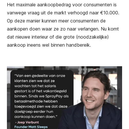
Het maximale aankoopbedrag voor consumenten is
vanwege vraag uit de markt verhoogd naar €10.000.
Op deze manier kunnen meer consumenten de
aankopen doen waar ze zo naar verlangen. Nu komt
dat nieuwe interieur of die grote (noodzakelijke)
aankoop ineens wel binnen handbereik.