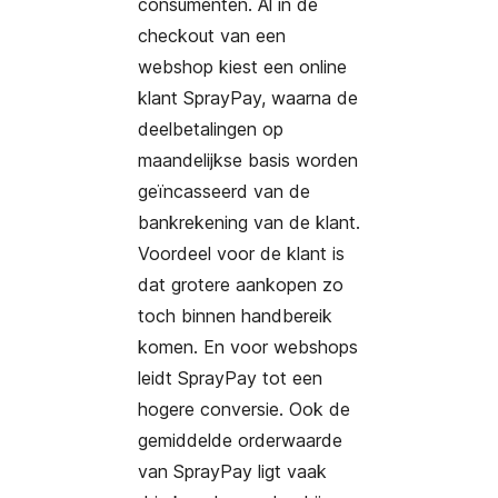
consumenten. Al in de
checkout van een
webshop kiest een online
klant SprayPay, waarna de
deelbetalingen op
maandelijkse basis worden
geïncasseerd van de
bankrekening van de klant.
Voordeel voor de klant is
dat grotere aankopen zo
toch binnen handbereik
komen. En voor webshops
leidt SprayPay tot een
hogere conversie. Ook de
gemiddelde orderwaarde
van SprayPay ligt vaak