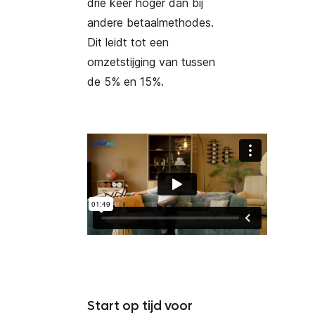
drie keer hoger dan bij
andere betaalmethodes.
Dit leidt tot een
omzetstijging van tussen
de 5% en 15%.
Start op tijd voor