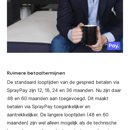
Ruimere betaaltermijnen
De standaard looptijden van de gespreid betalen via
SprayPay zijn 12, 18, 24 en 36 maanden. Nu zijn daar
48 en 60 maanden aan toegevoegd. Dit maakt
betalen via SprayPay toegankelijker en
aantrekkelijker. De langere looptijden (48 en 60
maanden) zijn wel alleen mogelijk als de technische