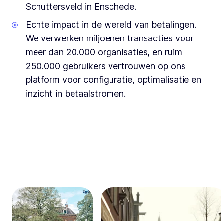
Schuttersveld in Enschede.
Echte impact in de wereld van betalingen.
We verwerken miljoenen transacties voor
meer dan 20.000 organisaties, en ruim
250.000 gebruikers vertrouwen op ons
platform voor configuratie, optimalisatie en
inzicht in betaalstromen.