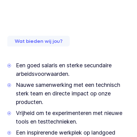
Wat bieden wij jou?
Een goed salaris en sterke secundaire
arbeidsvoorwaarden.
Nauwe samenwerking met een technisch
sterk team en directe impact op onze
producten.
Vrijheid om te experimenteren met nieuwe
tools en testtechnieken.
Een inspirerende werkplek op landgoed