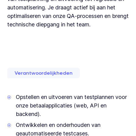
automatisering. Je draagt actief bij aan het
optimaliseren van onze QA-processen en brengt
technische diepgang in het team.
Verantwoordelijkheden
Opstellen en uitvoeren van testplannen voor
onze betaalapplicaties (web, API en
backend).
Ontwikkelen en onderhouden van
geautomatiseerde testcases.