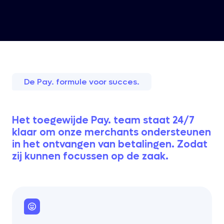
De Pay. formule voor succes.
Het toegewijde Pay. team staat 24/7
klaar om onze merchants ondersteunen
in het ontvangen van betalingen. Zodat
zij kunnen focussen op de zaak.