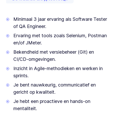
Minimaal 3 jaar ervaring als Software Tester
of QA Engineer.
Ervaring met tools zoals Selenium, Postman
en/of JMeter.
Bekendheid met versiebeheer (Git) en
CI/CD-omgevingen.
Inzicht in Agile-methodieken en werken in
sprints.
Je bent nauwkeurig, communicatief en
gericht op kwaliteit.
Je hebt een proactieve en hands-on
mentaliteit.