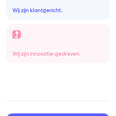
Wij zijn klantgericht.
Wij zijn innovatie-gedreven.