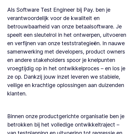
Als Software Test Engineer bij Pay. ben je
verantwoordelijk voor de kwaliteit en
betrouwbaarheid van onze betaalsoftware. Je
speelt een sleutelrol in het ontwerpen, uitvoeren
en verfijnen van onze teststrategieën. In nauwe
samenwerking met developers, product owners
en andere stakeholders spoor je knelpunten
vroegtijdig op in het ontwikkelproces – en los je
ze op. Dankzij jouw inzet leveren we stabiele,
veilige en krachtige oplossingen aan duizenden
klanten.
Binnen onze productgerichte organisatie ben je
betrokken bij het volledige ontwikkeltraject –
van testplanning en uitvoering tot regressie en