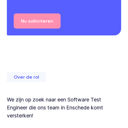
Nu
solliciteren
Over de rol
We zijn op zoek naar een Software Test
Engineer die ons team in Enschede komt
versterken!