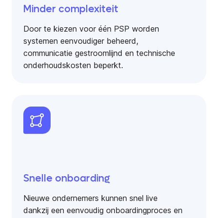
Minder complexiteit
Door te kiezen voor één PSP worden
systemen eenvoudiger beheerd,
communicatie gestroomlijnd en technische
onderhoudskosten beperkt.
Snelle onboarding
Nieuwe ondernemers kunnen snel live
dankzij een eenvoudig onboardingproces en