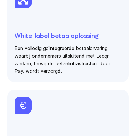
White-label betaaloplossing
Een volledig geïntegreerde betaalervaring
waarbij ondernemers uitsluitend met Leqqr
werken, terwijl de betaalinfrastructuur door
Pay. wordt verzorgd.