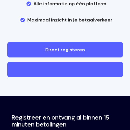
Alle informatie op één platform
Maximaal inzicht in je betaalverkeer
Direct
registeren
Contact
opnemen
Registreer en ontvang al binnen 15
minuten betalingen