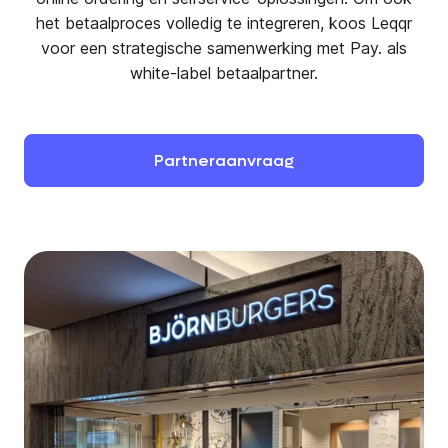
het betaalproces volledig te integreren, koos Leqqr
voor een strategische samenwerking met Pay. als
white-label betaalpartner.
Partneraanvraag