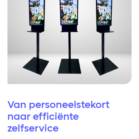
Van personeelstekort
naar efficiënte
zelfservice