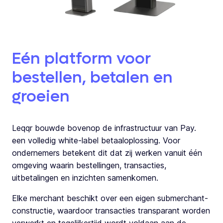
Eén platform voor
bestellen, betalen en
groeien
Leqqr bouwde bovenop de infrastructuur van Pay.
een volledig white-label betaaloplossing. Voor
ondernemers betekent dit dat zij werken vanuit één
omgeving waarin bestellingen, transacties,
uitbetalingen en inzichten samenkomen.
Elke merchant beschikt over een eigen submerchant-
constructie, waardoor transacties transparant worden