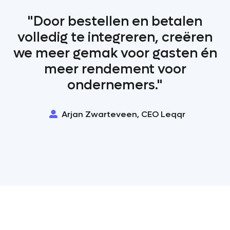
"Door bestellen en betalen
volledig te integreren, creëren
we meer gemak voor gasten én
meer rendement voor
ondernemers."
Arjan Zwarteveen, CEO Leqqr