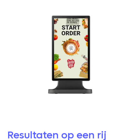
Resultaten op een rij