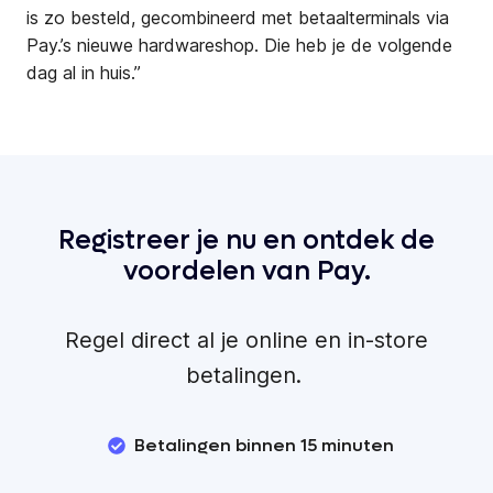
is zo besteld, gecombineerd met betaalterminals via
Pay.’s nieuwe hardwareshop. Die heb je de volgende
dag al in huis.”
Registreer je nu en ontdek de
voordelen van Pay.
Regel direct al je online en in-store
betalingen.
Betalingen binnen 15 minuten