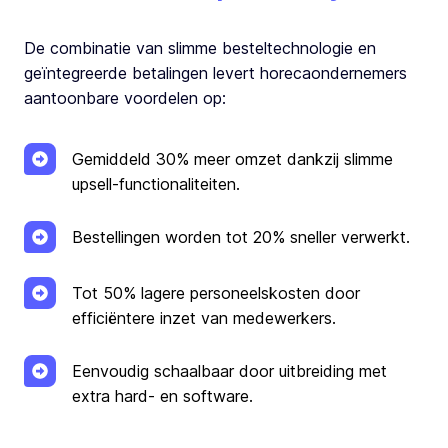
De combinatie van slimme besteltechnologie en
geïntegreerde betalingen levert horecaondernemers
aantoonbare voordelen op:
Gemiddeld 30% meer omzet dankzij slimme
upsell-functionaliteiten.
Bestellingen worden tot 20% sneller verwerkt.
Tot 50% lagere personeelskosten door
efficiëntere inzet van medewerkers.
Eenvoudig schaalbaar door uitbreiding met
extra hard- en software.