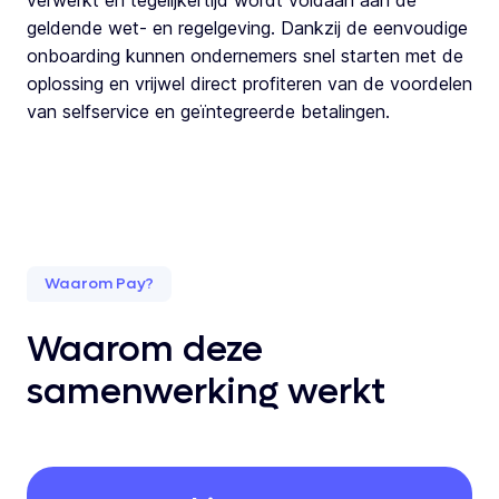
verwerkt en tegelijkertijd wordt voldaan aan de
geldende wet- en regelgeving. Dankzij de eenvoudige
onboarding kunnen ondernemers snel starten met de
oplossing en vrijwel direct profiteren van de voordelen
van selfservice en geïntegreerde betalingen.
Waarom Pay?
Waarom deze
samenwerking werkt