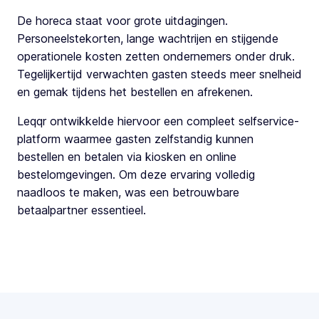
De horeca staat voor grote uitdagingen.
Personeelstekorten, lange wachtrijen en stijgende
operationele kosten zetten ondernemers onder druk.
Tegelijkertijd verwachten gasten steeds meer snelheid
en gemak tijdens het bestellen en afrekenen.
Leqqr ontwikkelde hiervoor een compleet selfservice-
platform waarmee gasten zelfstandig kunnen
bestellen en betalen via kiosken en online
bestelomgevingen. Om deze ervaring volledig
naadloos te maken, was een betrouwbare
betaalpartner essentieel.