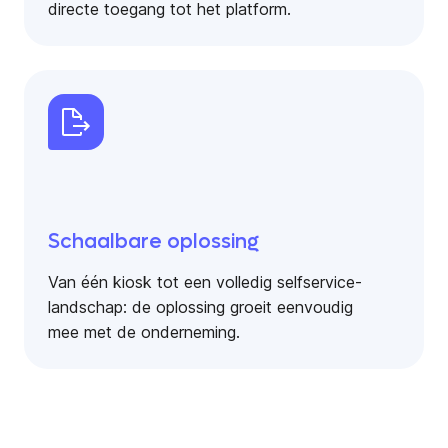
directe toegang tot het platform.
Schaalbare oplossing
Van één kiosk tot een volledig selfservice-
landschap: de oplossing groeit eenvoudig
mee met de onderneming.