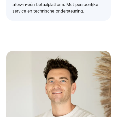
alles-in-één betaalplatform. Met persoonlijke
service en technische ondersteuning.