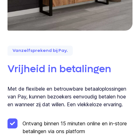
Vanzelfsprekend bij Pay.
Vrijheid in betalingen
Met de flexibele en betrouwbare betaaloplossingen
van Pay, kunnen bezoekers eenvoudig betalen hoe
en wanneer zij dat willen. Een vlekkeloze ervaring.
Ontvang binnen 15 minuten online en in-store
betalingen via ons platform