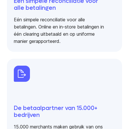
Eén simpele reconciliatie voor
alle betalingen
Eén simpele reconciliatie voor alle
betalingen. Online en in-store betalingen in
één clearing uitbetaald en op uniforme
manier gerapporteerd.
De betaalpartner van 15.000+
bedrijven
15.000 merchants maken gebruik van ons