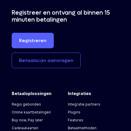
Registreer en ontvang al binnen 15
minuten betalingen
Registreren
Betaalscan
aanvragen
Betaaloplossingen
Integraties
Regio gebonden
Integratie partners
Online kaartbetalingen
Plugins
Buy now, Pay later
Features
Cadeaukaarten
Betaalmethoden