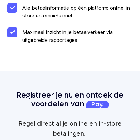
Alle betaalinformatie op één platform: online, in-
store en omnichannel
Maximaal inzicht in je betaalverkeer via
uitgebreide rapportages
Registreer je nu en ontdek de
voordelen van
Pay.
Regel direct al je online en in-store
betalingen.