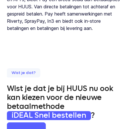
voor HUUS. Van directe betalingen tot achteraf en
gespreid betalen. Pay heeft samenwerkingen met
Riverty, SprayPay, In3 en biedt ook in-store
betalingen en betalingen bij levering aan.
Wist je dat?
Wist je dat je bij HUUS nu ook
kan kiezen voor de nieuwe
betaalmethode
iDEAL Snel bestellen
?