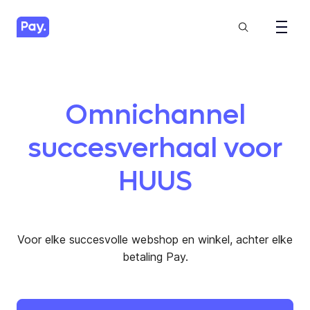
Omnichannel
succesverhaal voor
HUUS
Voor elke succesvolle webshop en winkel, achter elke
betaling Pay.