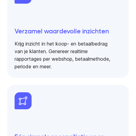
Verzamel waardevolle inzichten
Krijg inzicht in het koop- en betaalbedrag
van je klanten. Genereer realtime
rapportages per webshop, betaalmethode,
periode en meer.