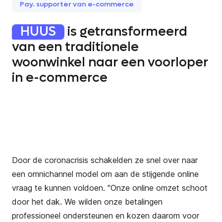
Pay. supporter van e-commerce
HUUS
is getransformeerd
van een traditionele
woonwinkel naar een voorloper
in e-commerce
Door de coronacrisis schakelden ze snel over naar
een omnichannel model om aan de stijgende online
vraag te kunnen voldoen. "Onze online omzet schoot
door het dak. We wilden onze betalingen
professioneel ondersteunen en kozen daarom voor