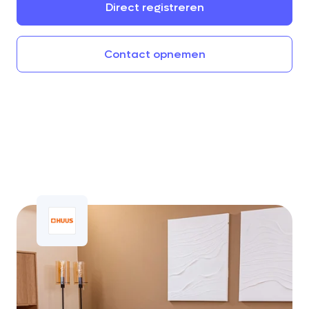
Direct
registreren
Contact
opnemen