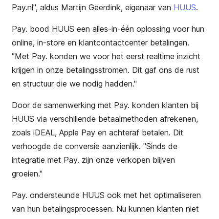
Pay.nl", aldus Martijn Geerdink, eigenaar van
HUUS
.
Pay. bood HUUS een alles-in-één oplossing voor hun
online, in-store en klantcontactcenter betalingen.
"Met Pay. konden we voor het eerst realtime inzicht
krijgen in onze betalingsstromen. Dit gaf ons de rust
en structuur die we nodig hadden."
Door de samenwerking met Pay. konden klanten bij
HUUS via verschillende betaalmethoden afrekenen,
zoals iDEAL, Apple Pay en achteraf betalen. Dit
verhoogde de conversie aanzienlijk. "Sinds de
integratie met Pay. zijn onze verkopen blijven
groeien."
Pay. ondersteunde HUUS ook met het optimaliseren
van hun betalingsprocessen. Nu kunnen klanten niet