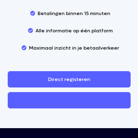
Betalingen binnen 15 minuten
Alle informatie op één platform
Maximaal inzicht in je betaalverkeer
Direct
registeren
Contact
opnemen