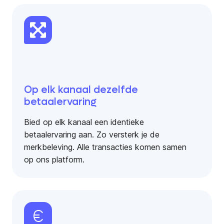
Op elk kanaal dezelfde
betaalervaring
Bied op elk kanaal een identieke
betaalervaring aan. Zo versterk je de
merkbeleving. Alle transacties komen samen
op ons platform.