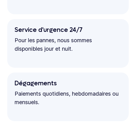
Service d'urgence 24/7
Pour les pannes, nous sommes
disponibles jour et nuit.
Dégagements
Paiements quotidiens, hebdomadaires ou
mensuels.