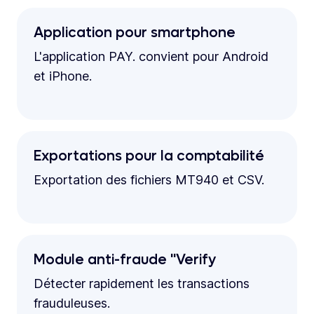
Application pour smartphone
L'application PAY. convient pour Android
et iPhone.
Exportations pour la comptabilité
Exportation des fichiers MT940 et CSV.
Module anti-fraude "Verify
Détecter rapidement les transactions
frauduleuses.