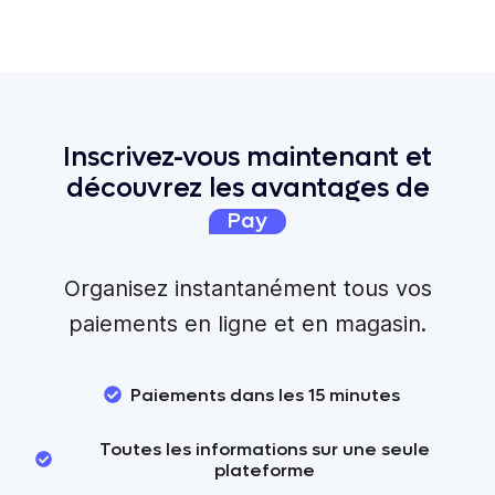
Inscrivez-vous maintenant et
découvrez les avantages de
Pay
Organisez instantanément tous vos
paiements en ligne et en magasin.
Paiements dans les 15 minutes
Toutes les informations sur une seule
plateforme