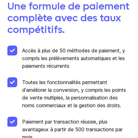
Une formule de paiement
complète avec des taux
compétitifs.
Accès à plus de 50 méthodes de paiement, y
compris les prélèvements automatiques et les
paiements récurrents
Toutes les fonctionnalités permettant
d'améliorer la conversion, y compris les points
de vente multiples, la personnalisation des
noms commerciaux et la gestion des droits.
Paiement par transaction réussie, plus
avantageux à partir de 500 transactions par
mois