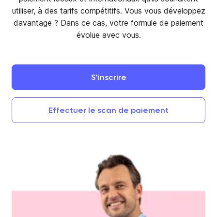
utiliser, à des tarifs compétitifs. Vous vous développez
davantage ? Dans ce cas, votre formule de paiement
évolue avec vous.
S'inscrire
Effectuer
le
scan
de
paiement