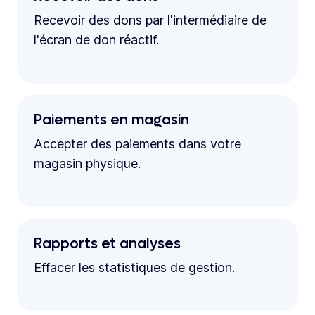
Recevoir des dons par l'intermédiaire de
l'écran de don réactif.
Paiements en magasin
Accepter des paiements dans votre
magasin physique.
Rapports et analyses
Effacer les statistiques de gestion.