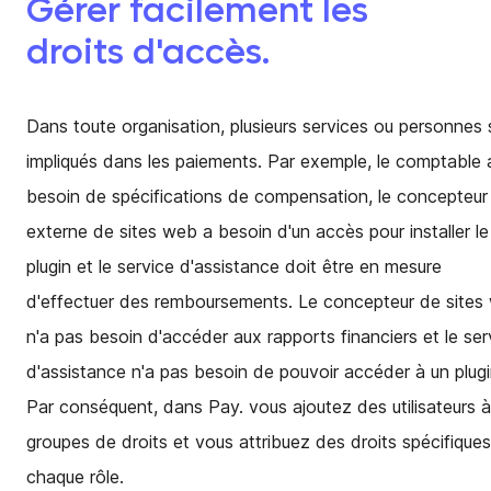
Gérer facilement les
droits d'accès.
Dans toute organisation, plusieurs services ou personnes
impliqués dans les paiements. Par exemple, le comptable 
besoin de spécifications de compensation, le concepteur
externe de sites web a besoin d'un accès pour installer le
plugin et le service d'assistance doit être en mesure
d'effectuer des remboursements. Le concepteur de sites
n'a pas besoin d'accéder aux rapports financiers et le ser
d'assistance n'a pas besoin de pouvoir accéder à un plugi
Par conséquent, dans Pay. vous ajoutez des utilisateurs 
groupes de droits et vous attribuez des droits spécifiques
chaque rôle.