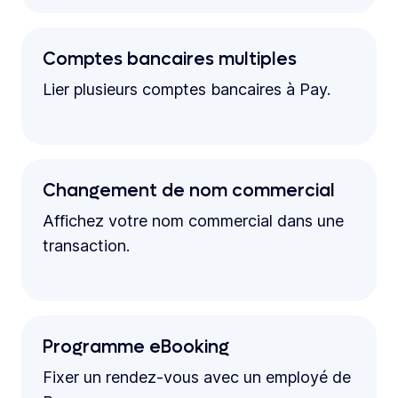
Comptes bancaires multiples
Lier plusieurs comptes bancaires à Pay.
Changement de nom commercial
Affichez votre nom commercial dans une
transaction.
Programme eBooking
Fixer un rendez-vous avec un employé de