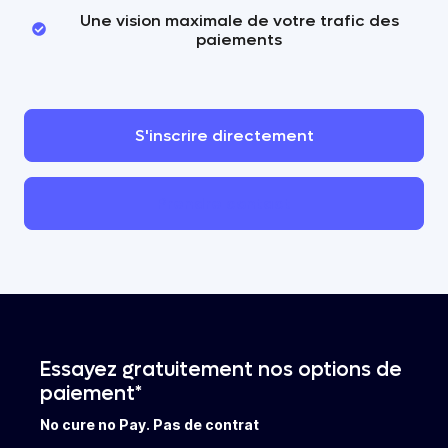
Une vision maximale de votre trafic des
paiements
S'inscrire
directement
Prendre
contact
Essayez gratuitement nos options de
paiement*
No cure no Pay. Pas de contrat