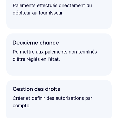
Paiements effectués directement du
débiteur au fournisseur.
Deuxième chance
Permettre aux paiements non terminés
d'être réglés en l'état.
Gestion des droits
Créer et définir des autorisations par
compte.