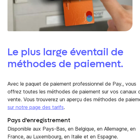
Le plus large éventail de
méthodes de paiement.
Avec le paquet de paiement professionnel de Pay., vous
offrez toutes les méthodes de paiement sur vos canaux 
vente. Vous trouverez un aperçu des méthodes de paiem
sur notre page des tarifs
.
Pays d'enregistrement
Disponible aux Pays-Bas, en Belgique, en Allemagne, en
France, au Luxembourg, en Italie et en Espagne.