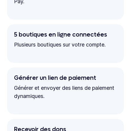
Pay.
5 boutiques en ligne connectées
Plusieurs boutiques sur votre compte.
Générer un lien de paiement
Générer et envoyer des liens de paiement
dynamiques.
Recevoir des dons