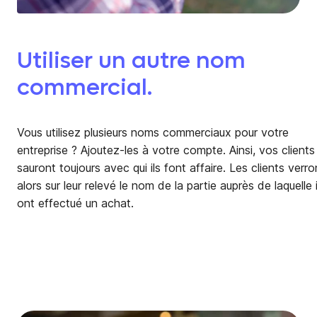
Utiliser un autre nom
commercial.
Vous utilisez plusieurs noms commerciaux pour votre
entreprise ? Ajoutez-les à votre compte. Ainsi, vos clients
sauront toujours avec qui ils font affaire. Les clients verro
alors sur leur relevé le nom de la partie auprès de laquelle i
ont effectué un achat.