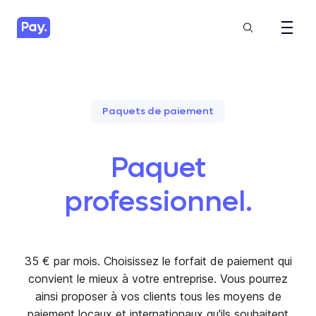
Paquets de paiement
Paquet
professionnel.
35 € par mois. Choisissez le forfait de paiement qui
convient le mieux à votre entreprise. Vous pourrez
ainsi proposer à vos clients tous les moyens de
paiement locaux et internationaux qu'ils souhaitent