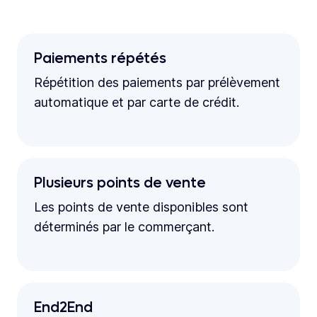
Paiements répétés
Répétition des paiements par prélèvement
automatique et par carte de crédit.
Plusieurs points de vente
Les points de vente disponibles sont
déterminés par le commerçant.
End2End