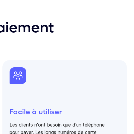
paiement
Facile à utiliser
Les clients n'ont besoin que d'un téléphone
pour payer. Les longs numéros de carte