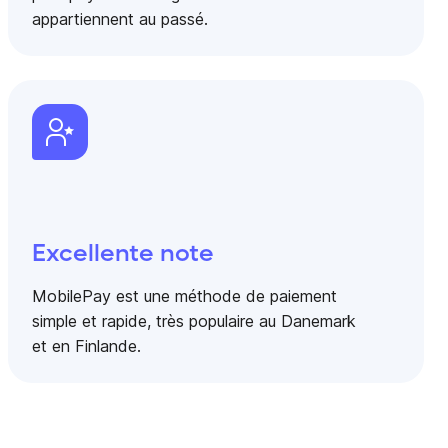
appartiennent au passé.
Excellente note
MobilePay est une méthode de paiement
simple et rapide, très populaire au Danemark
et en Finlande.