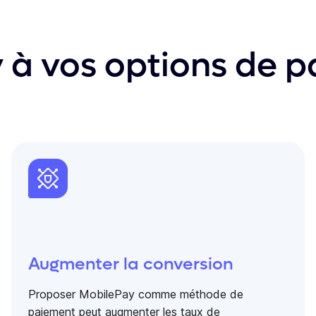
 à vos options de 
Augmenter la conversion
Proposer MobilePay comme méthode de
paiement peut augmenter les taux de