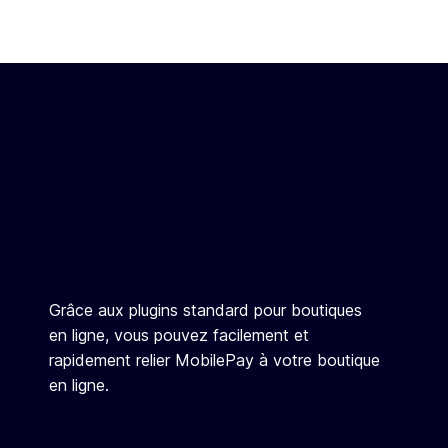
Grâce aux plugins standard pour boutiques
en ligne, vous pouvez facilement et
rapidement relier MobilePay à votre boutique
en ligne.