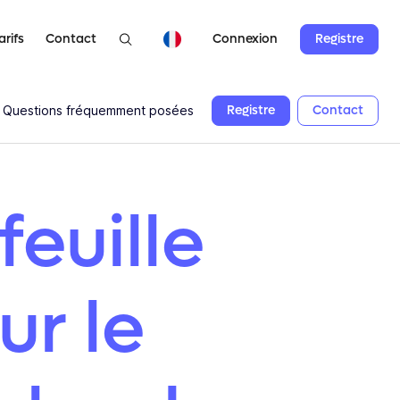
arifs
Contact
Registre
Connexion
Registre
Contact
Questions fréquemment posées
feuille
ur le