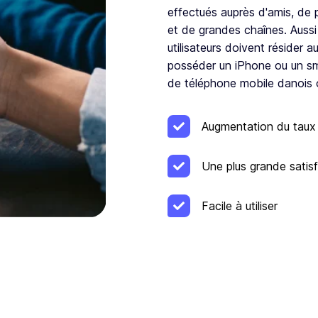
effectués auprès d'amis, de
et de grandes chaînes. Aussi
utilisateurs doivent résider
posséder un iPhone ou un s
de téléphone mobile danois o
Augmentation du taux
Une plus grande satisf
Facile à utiliser