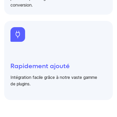
conversion.
Rapidement ajouté
Intégration facile grâce à notre vaste gamme
de plugins.