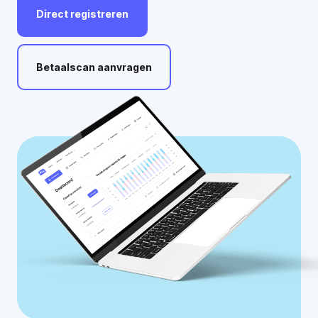
Direct
registreren
Betaalscan
aanvragen