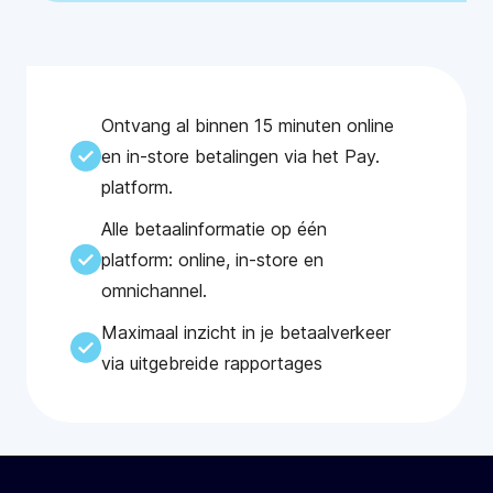
Ontvang al binnen 15 minuten online
en in-store betalingen via het Pay.
platform.
Alle betaalinformatie op één
platform: online, in-store en
omnichannel.
Maximaal inzicht in je betaalverkeer
via uitgebreide rapportages