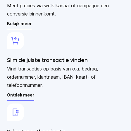
Meet precies via welk kanaal of campagne een
conversie binnenkomt.
Bekijk meer
Slim de juiste transactie vinden
Vind transacties op basis van o.a. bedrag,
ordernummer, klantnaam, IBAN, kaart- of
telefoonnummer.
Ontdek meer