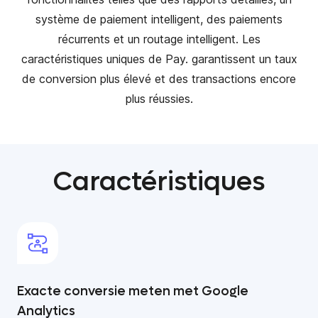
système de paiement intelligent, des paiements
récurrents et un routage intelligent. Les
caractéristiques uniques de Pay. garantissent un taux
de conversion plus élevé et des transactions encore
plus réussies.
Caractéristiques
Exacte conversie meten met Google
Analytics