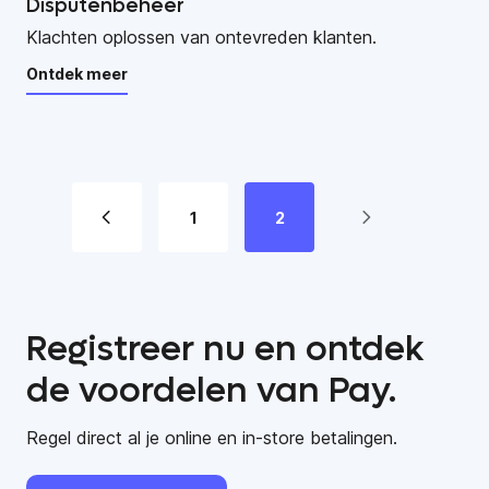
Disputenbeheer
Klachten oplossen van ontevreden klanten.
Ontdek meer
1
2
Registreer nu en ontdek
de voordelen van Pay.
Regel direct al je online en in-store betalingen.