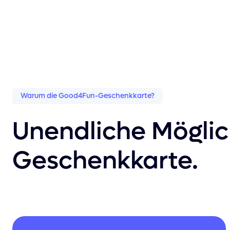
Warum die Good4Fun-Geschenkkarte?
Unendliche Möglic
Geschenkkarte.