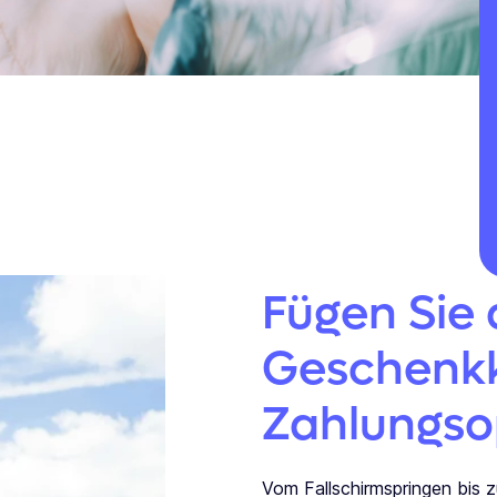
Fügen Sie
Geschenkk
Zahlungso
Vom Fallschirmspringen bis 