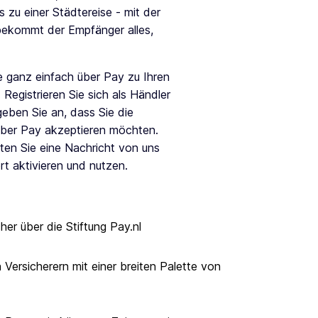
 zu einer Städtereise - mit der
kommt der Empfänger alles,
 ganz einfach über Pay zu Ihren
Registrieren Sie sich als Händler
eben Sie an, dass Sie die
er Pay akzeptieren möchten.
en Sie eine Nachricht von uns
t aktivieren und nutzen.
her über die Stiftung Pay.nl
Versicherern mit einer breiten Palette von