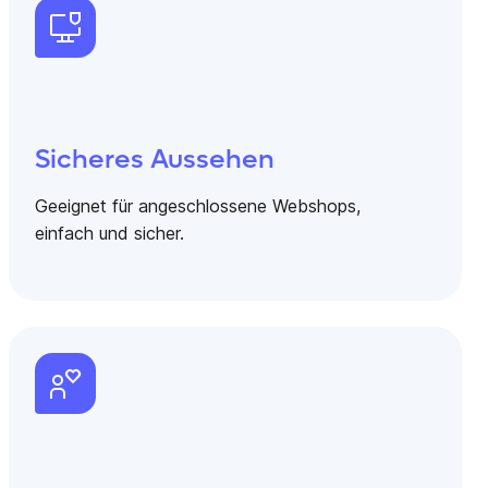
Sicheres Aussehen
Geeignet für angeschlossene Webshops,
einfach und sicher.