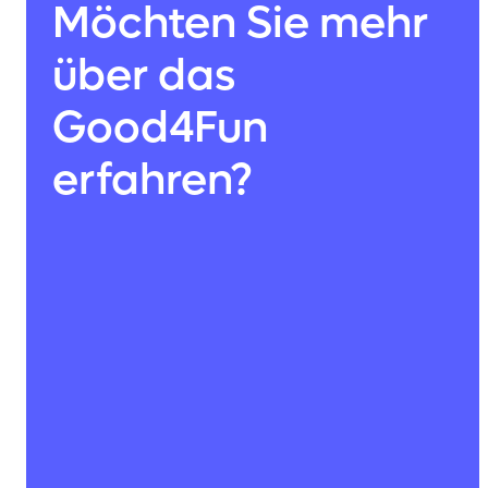
Möchten Sie mehr
über das
Good4Fun
erfahren?