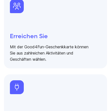
Erreichen Sie
Mit der Good4Fun-Geschenkkarte können
Sie aus zahlreichen Aktivitäten und
Geschäften wählen.