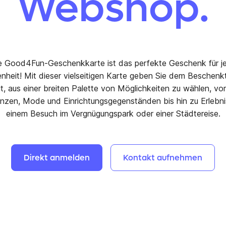
Webshop.
e Good4Fun-Geschenkkarte ist das perfekte Geschenk für j
nheit! Mit dieser vielseitigen Karte geben Sie dem Beschenk
it, aus einer breiten Palette von Möglichkeiten zu wählen, v
nzen, Mode und Einrichtungsgegenständen bis hin zu Erlebn
einem Besuch im Vergnügungspark oder einer Städtereise.
Direkt
anmelden
Kontakt
aufnehmen