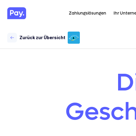
Zahlungslösungen
Ihr Unter
Zurück zur Übersicht
D
Gesch