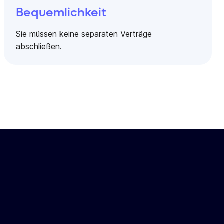
Bequemlichkeit
Sie müssen keine separaten Verträge
abschließen.