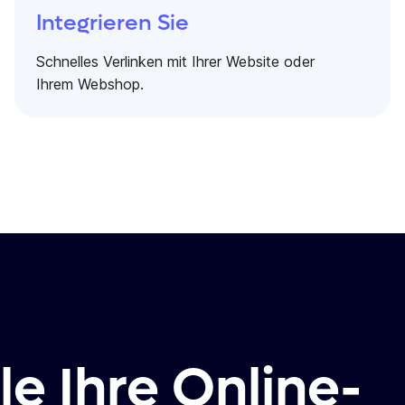
Integrieren Sie
Schnelles Verlinken mit Ihrer Website oder
Ihrem Webshop.
le Ihre Online-