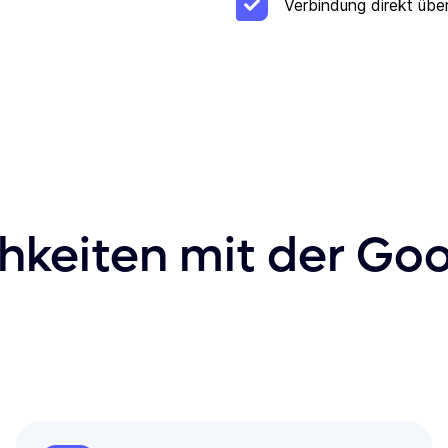
Verbindung direkt über
hkeiten mit der Go