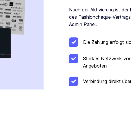
Nach der Aktivierung ist der 
des Fashioncheque-Vertrags.
Admin Panel.
Die Zahlung erfolgt sic
Starkes Netzwerk von 
Angeboten
Verbindung direkt über