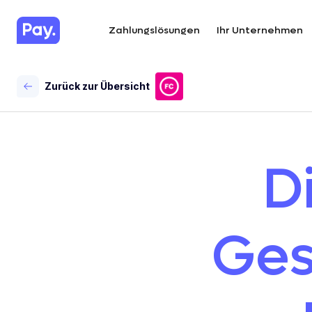
Zahlungslösungen
Ihr Unternehmen
Zurück zur Übersicht
D
Ges