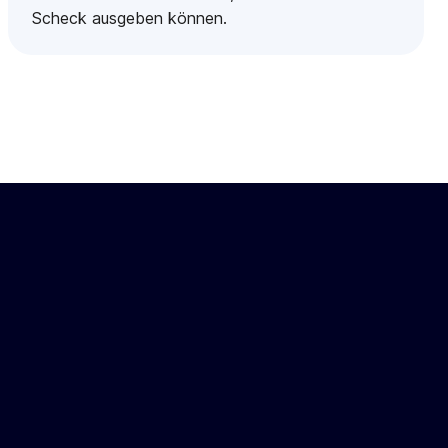
Scheck ausgeben können.