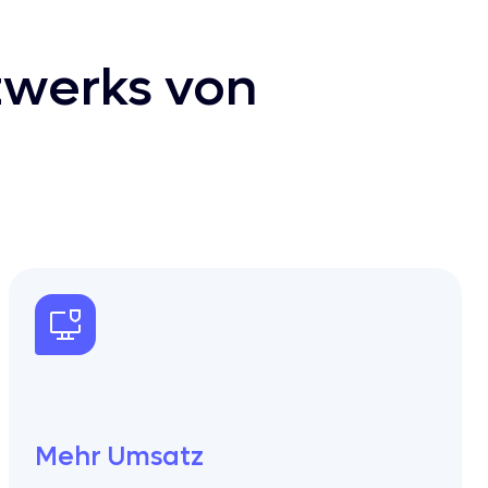
zwerks von
Mehr Umsatz