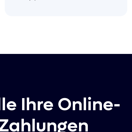
le Ihre Online-
-Zahlungen