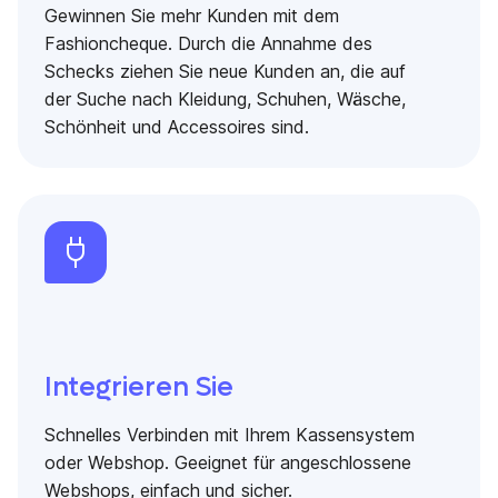
Gewinnen Sie mehr Kunden mit dem
Fashioncheque. Durch die Annahme des
Schecks ziehen Sie neue Kunden an, die auf
der Suche nach Kleidung, Schuhen, Wäsche,
Schönheit und Accessoires sind.
Integrieren Sie
Schnelles Verbinden mit Ihrem Kassensystem
oder Webshop. Geeignet für angeschlossene
Webshops, einfach und sicher.