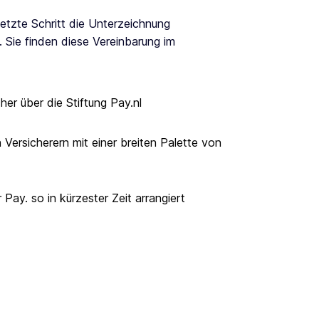
letzte Schritt die Unterzeichnung
 Sie finden diese Vereinbarung im
her über die Stiftung Pay.nl
Versicherern mit einer breiten Palette von
 Pay. so in kürzester Zeit arrangiert