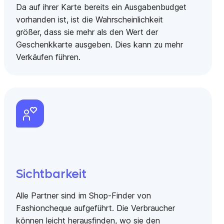
Da auf ihrer Karte bereits ein Ausgabenbudget
vorhanden ist, ist die Wahrscheinlichkeit
größer, dass sie mehr als den Wert der
Geschenkkarte ausgeben. Dies kann zu mehr
Verkäufen führen.
Sichtbarkeit
Alle Partner sind im Shop-Finder von
Fashioncheque aufgeführt. Die Verbraucher
können leicht herausfinden, wo sie den