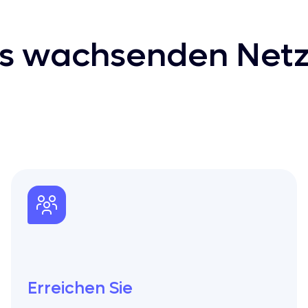
des wachsenden Net
Erreichen Sie