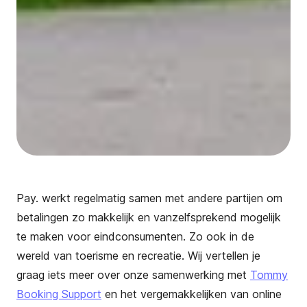
Pay. werkt regelmatig samen met andere partijen om
betalingen zo makkelijk en vanzelfsprekend mogelijk
te maken voor eindconsumenten. Zo ook in de
wereld van toerisme en recreatie. Wij vertellen je
graag iets meer over onze samenwerking met
Tommy
Booking Support
en het vergemakkelijken van online