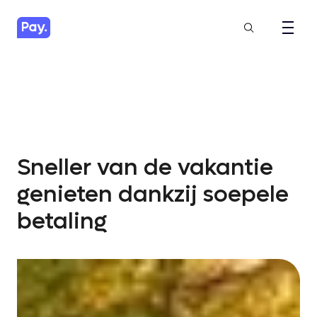
Sneller van de vakantie
genieten dankzij soepele
betaling