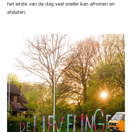
het einde van de dag veel sneller kan afromen en
afsluiten.