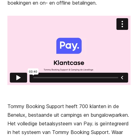
boekingen en on- en offline betalingen.
Tommy Booking Support heeft 700 klanten in de
Benelux, bestaande uit campings en bungalowparken
.
Het volledige betaalsysteem van Pay. is geïntegreerd
in het systeem van Tommy Booking Support. Waar