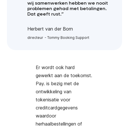
wij samenwerken hebben we nooit
problemen gehad met betalingen.
Dat geeft rust.”
Herbert van der Born
directeur
Tommy Booking Support
Er wordt ook hard
gewerkt aan de toekomst.
Pay. is bezig met de
ontwikkeling van
tokenisatie voor
creditcardgegevens
waardoor
herhaalbestellingen of