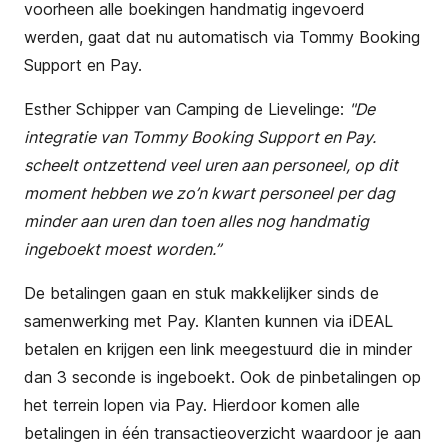
voorheen alle boekingen handmatig ingevoerd
werden, gaat dat nu automatisch via Tommy Booking
Support en Pay.
Esther Schipper van Camping de Lievelinge:
"De
integratie van Tommy Booking Support en Pay.
scheelt ontzettend veel uren aan personeel, op dit
moment hebben we zo’n kwart personeel per dag
minder aan uren dan toen alles nog handmatig
ingeboekt moest worden.”
De betalingen gaan en stuk makkelijker sinds de
samenwerking met Pay. Klanten kunnen via iDEAL
betalen en krijgen een link meegestuurd die in minder
dan 3 seconde is ingeboekt. Ook de pinbetalingen op
het terrein lopen via Pay. Hierdoor komen alle
betalingen in één transactieoverzicht waardoor je aan