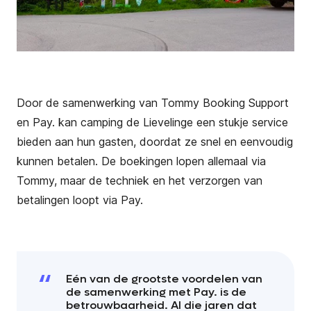
Door de samenwerking van Tommy Booking Support
en Pay. kan camping de Lievelinge een stukje service
bieden aan hun gasten, doordat ze snel en eenvoudig
kunnen betalen. De boekingen lopen allemaal via
Tommy, maar de techniek en het verzorgen van
betalingen loopt via Pay.
Eén van de grootste voordelen van
de samenwerking met Pay. is de
betrouwbaarheid. Al die jaren dat