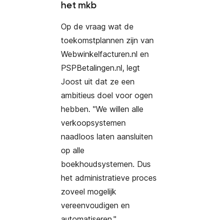
het mkb
Op de vraag wat de
toekomstplannen zijn van
Webwinkelfacturen.nl en
PSPBetalingen.nl, legt
Joost uit dat ze een
ambitieus doel voor ogen
hebben. "We willen alle
verkoopsystemen
naadloos laten aansluiten
op alle
boekhoudsystemen. Dus
het administratieve proces
zoveel mogelijk
vereenvoudigen en
automatiseren."