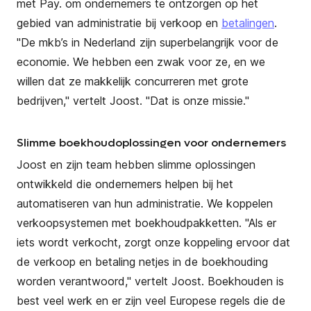
met Pay. om ondernemers te ontzorgen op het
gebied van administratie bij verkoop en
betalingen
.
"De mkb’s in Nederland zijn superbelangrijk voor de
economie. We hebben een zwak voor ze, en we
willen dat ze makkelijk concurreren met grote
bedrijven," vertelt Joost. "Dat is onze missie."
Slimme boekhoudoplossingen voor ondernemers
Joost en zijn team hebben slimme oplossingen
ontwikkeld die ondernemers helpen bij het
automatiseren van hun administratie. We koppelen
verkoopsystemen met boekhoudpakketten. "Als er
iets wordt verkocht, zorgt onze koppeling ervoor dat
de verkoop en betaling netjes in de boekhouding
worden verantwoord," vertelt Joost. Boekhouden is
best veel werk en er zijn veel Europese regels die de