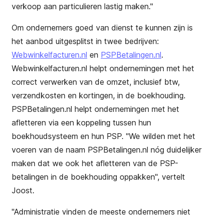
verkoop aan particulieren lastig maken."
Om ondernemers goed van dienst te kunnen zijn is
het aanbod uitgesplitst in twee bedrijven:
Webwinkelfacturen.nl
en
PSPBetalingen.nl
.
Webwinkelfacturen.nl helpt ondernemingen met het
correct verwerken van de omzet, inclusief btw,
verzendkosten en kortingen, in de boekhouding.
PSPBetalingen.nl helpt ondernemingen met het
afletteren via een koppeling tussen hun
boekhoudsysteem en hun PSP. "We wilden met het
voeren van de naam PSPBetalingen.nl nóg duidelijker
maken dat we ook het afletteren van de PSP-
betalingen in de boekhouding oppakken", vertelt
Joost.
"Administratie vinden de meeste ondernemers niet