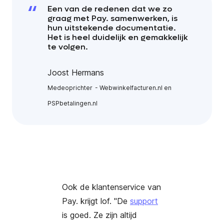
Een van de redenen dat we zo
graag met Pay. samenwerken, is
hun uitstekende documentatie.
Het is heel duidelijk en gemakkelijk
te volgen.
Joost Hermans
Medeoprichter
Webwinkelfacturen.nl en
PSPbetalingen.nl
Ook de klantenservice van
Pay. krijgt lof. "De
support
is goed. Ze zijn altijd