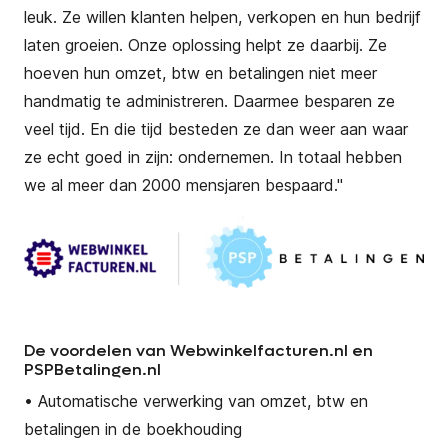
leuk. Ze willen klanten helpen, verkopen en hun bedrijf
laten groeien. Onze oplossing helpt ze daarbij. Ze
hoeven hun omzet, btw en
betalingen
niet meer
handmatig te administreren. Daarmee besparen ze
veel tijd. En die tijd besteden ze dan weer aan waar
ze echt goed in zijn: ondernemen. In totaal hebben
we al meer dan 2000 mensjaren bespaard."
De voordelen van Webwinkelfacturen.nl en
PSPBetalingen.nl
• Automatische verwerking van omzet, btw en
betalingen in de boekhouding