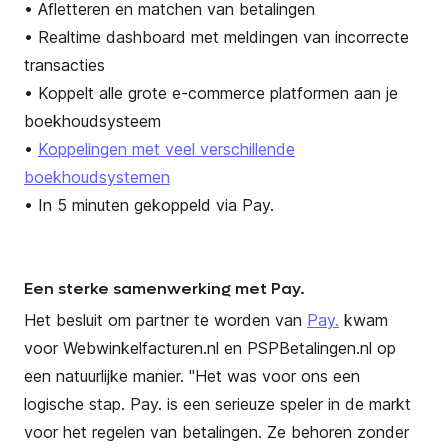
• Afletteren en matchen van betalingen
• Realtime dashboard met meldingen van incorrecte
transacties
• Koppelt alle grote e-commerce platformen aan je
boekhoudsysteem
•
Koppelingen met veel verschillende
boekhoudsystemen
• In 5 minuten gekoppeld via Pay.
Een sterke samenwerking met Pay.
Het besluit om partner te worden van
Pay.
kwam
voor Webwinkelfacturen.nl en PSPBetalingen.nl op
een natuurlijke manier. "Het was voor ons een
logische stap. Pay. is een serieuze speler in de markt
voor het regelen van betalingen. Ze behoren zonder