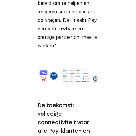
bereid om te helpen en
reageren snel en accuraat
op vragen. Dat maakt Pay.
een betrouwbare en
prettige partner om mee te
werken."
De toekomst:
volledige
connectiviteit voor
alle Pay. klanten en