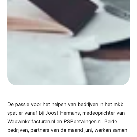
De passie voor het helpen van bedrijven in het mkb
spat er vanaf bij Joost Hermans, medeoprichter van
Webwinkelfacturen.nl en PSPbetalingen.nl. Beide
bedrijven, partners van de maand juni, werken samen