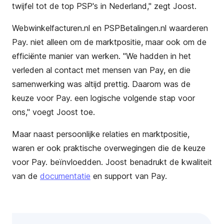
twijfel tot de top PSP's in Nederland," zegt Joost.
Webwinkelfacturen.nl en PSPBetalingen.nl waarderen
Pay. niet alleen om de marktpositie, maar ook om de
efficiënte manier van werken. "We hadden in het
verleden al contact met mensen van Pay, en die
samenwerking was altijd prettig. Daarom was de
keuze voor Pay. een logische volgende stap voor
ons," voegt Joost toe.
Maar naast persoonlijke relaties en marktpositie,
waren er ook praktische overwegingen die de keuze
voor Pay. beïnvloedden. Joost benadrukt de kwaliteit
van de
documentatie
en support van Pay.