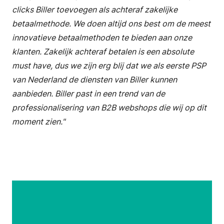
clicks Biller toevoegen als achteraf zakelijke
betaalmethode. We doen altijd ons best om de meest
innovatieve betaalmethoden te bieden aan onze
klanten. Zakelijk achteraf betalen is een absolute
must have, dus we zijn erg blij dat we als eerste PSP
van Nederland de diensten van Biller kunnen
aanbieden. Biller past in een trend van de
professionalisering van B2B webshops die wij op dit
moment zien."