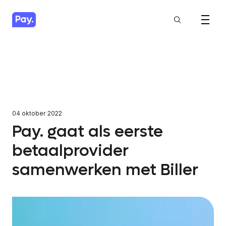
04 oktober 2022
Pay. gaat als eerste
betaalprovider
samenwerken met Biller