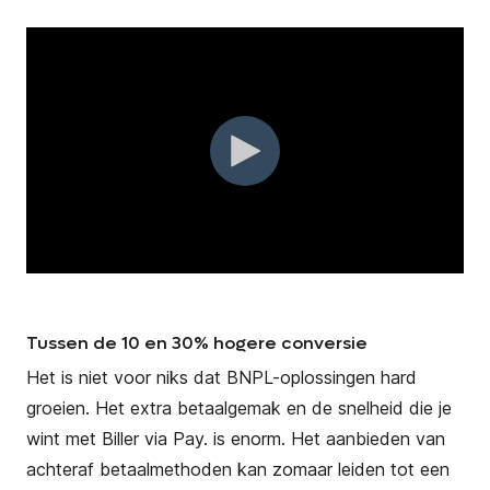
Tussen de 10 en 30% hogere conversie
Het is niet voor niks dat BNPL-oplossingen hard
groeien. Het extra betaalgemak en de snelheid die je
wint met Biller via Pay. is enorm. Het aanbieden van
achteraf betaalmethoden kan zomaar leiden tot
een