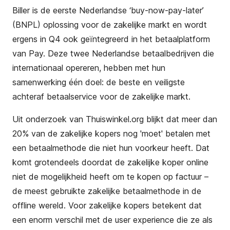
Biller is de eerste Nederlandse ‘buy-now-pay-later’
(BNPL) oplossing voor de zakelijke markt en wordt
ergens in Q4 ook geïntegreerd in het betaalplatform
van Pay. Deze twee Nederlandse betaalbedrijven die
internationaal opereren, hebben met hun
samenwerking één doel: de beste en veiligste
achteraf betaalservice voor de zakelijke markt.
Uit onderzoek van Thuiswinkel.org blijkt dat meer dan
20% van de zakelijke kopers nog 'moet' betalen met
een betaalmethode die niet hun voorkeur heeft. Dat
komt grotendeels doordat de zakelijke koper online
niet de mogelijkheid heeft om te kopen op factuur –
de meest gebruikte zakelijke betaalmethode in de
offline wereld. Voor zakelijke kopers betekent dat
een enorm verschil met de user experience die ze als