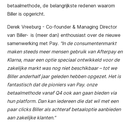
betaalmethode, de belangrijkste redenen waarom
Biller is opgericht.
Derek Vreeburg - Co-founder & Managing Director
van Biller- is (meer dan) enthousiast over de nieuwe
samenwerking met Pay.
"In de consumentenmarkt
maken steeds meer mensen gebruik van Afterpay en
Klarna, maar een optie speciaal ontwikkeld voor de
zakelijke markt was nog niet beschikbaar – tot we
Biller anderhalf jaar geleden hebben opgezet. Het is
fantastisch dat de pioniers van Pay. onze
betaalmethode vanaf Q4 ook aan gaan bieden via
hun platform. Dan kan iedereen die dat wil met een
paar clicks Biller als achteraf betaaloptie aanbieden
aan zakelijke klanten."