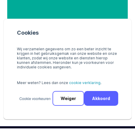
Cookies
Wij verzamelen gegevens om zo een beter inzicht te
krijgen in het gebruiksgemak van onze website en onze
klanten, zodat wij onze website en diensten hierop
kunnen afstemmen. Hieronder kun je voorkeuren voor
individuele cookies aangeven.
Meer weten? Lees dan onze
cookie verklaring
.
Cookie voorkeuren
Weiger
Akkoord