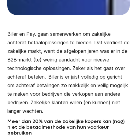
Biller
en Pay. gaan samenwerken om zakelijke
achteraf betaaloplossingen te bieden. Dat verdient de
zakelijke markt, want de afgelopen jaren was er in de
B2B-markt (te) weinig aandacht voor nieuwe
technologische oplossingen. Zeker als het gaat over
achteraf betalen.
Biller
is er juist volledig op gericht
om achteraf betalingen zo makkelijk en veilig mogelijk
te maken voor bedrijven die verkopen aan andere
bedrijven. Zakelijke klanten willen (en kunnen) niet
langer wachten.
Meer dan 20% van de zakelijke kopers kan (nog)
niet de betaalmethode van hun voorkeur
gebruiken