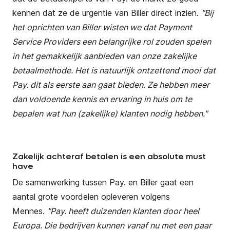
kennen dat ze de urgentie van Biller direct inzien.
"Bij
het oprichten van Biller wisten we dat Payment
Service Providers een belangrijke rol zouden spelen
in het gemakkelijk aanbieden van onze zakelijke
betaalmethode. Het is natuurlijk ontzettend mooi dat
Pay. dit als eerste aan gaat bieden. Ze hebben meer
dan voldoende kennis en ervaring in huis om te
bepalen wat hun (zakelijke) klanten nodig hebben."
Zakelijk achteraf betalen is een absolute must
have
De samenwerking tussen Pay. en Biller gaat een
aantal grote voordelen opleveren volgens
Mennes.
"Pay. heeft duizenden klanten door heel
Europa. Die bedrijven kunnen vanaf nu met een paar