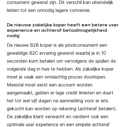
consument gewend zijn. Dit verschil kan uiteindelijk
leiden tot een onnodig lagere conversie.
De nieuwe zakelijke koper heeft een betere user
experience
en achteraf betaalmogelijkheid
nodig
De nieuwe B2B koper is als privéconsument een
geweldige B2C ervaring gewend waarbij je in 10
seconden kunt betalen om vervolgens de spullen de
volgende dag in huis te hebben. Als zakelijke koper
moet je vaak een omslachtig proces doorlopen.
Meestal moet eerst een account worden
aangemaakt, gelden er lage credit limieten en duurt
het tot wel vijf dagen na aanmelding voor er iets
gekocht kan worden op rekening (achteraf betalen).
De zakelijke klant verwacht en verdient ook een
optimale user experience en een simpele achteraf