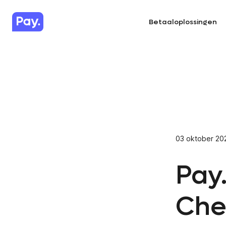
Betaaloplossingen
03 oktober 20
Pay
Chec