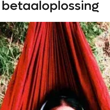
 betaaloplossing