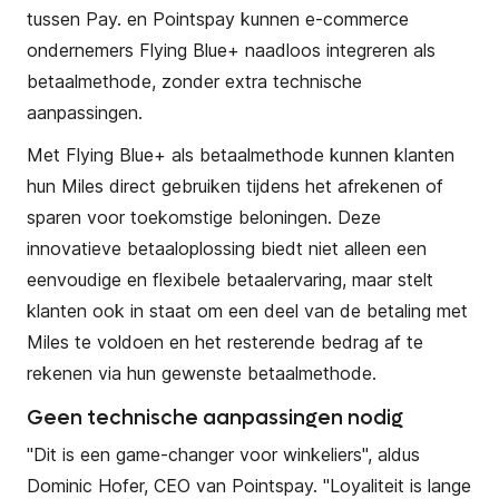
tussen Pay. en Pointspay kunnen e-commerce
ondernemers Flying Blue+ naadloos integreren als
betaalmethode, zonder extra technische
aanpassingen.
Met Flying Blue+ als betaalmethode kunnen klanten
hun Miles direct gebruiken tijdens het afrekenen of
sparen voor toekomstige beloningen. Deze
innovatieve betaaloplossing biedt niet alleen een
eenvoudige en flexibele betaalervaring, maar stelt
klanten ook in staat om een deel van de betaling met
Miles te voldoen en het resterende bedrag af te
rekenen via hun gewenste betaalmethode.
Geen technische aanpassingen nodig
"Dit is een game-changer voor winkeliers", aldus
Dominic Hofer, CEO van Pointspay. "Loyaliteit is lange