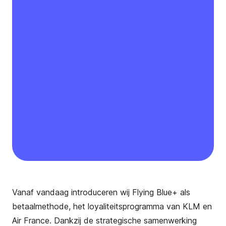
Vanaf vandaag introduceren wij Flying Blue+ als
betaalmethode, het loyaliteitsprogramma van KLM en
Air France. Dankzij de strategische samenwerking