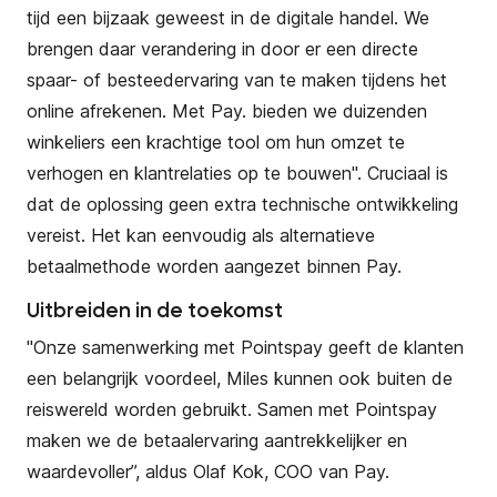
tijd een bijzaak geweest in de digitale handel. We
brengen daar verandering in door er een directe
spaar- of besteedervaring van te maken tijdens het
online afrekenen. Met Pay. bieden we duizenden
winkeliers een krachtige tool om hun omzet te
verhogen en klantrelaties op te bouwen". Cruciaal is
dat de oplossing geen extra technische ontwikkeling
vereist. Het kan eenvoudig als alternatieve
betaalmethode worden aangezet binnen Pay.
Uitbreiden in de toekomst
"Onze samenwerking met Pointspay geeft de klanten
een belangrijk voordeel, Miles kunnen ook buiten de
reiswereld worden gebruikt. Samen met Pointspay
maken we de betaalervaring aantrekkelijker en
waardevoller”, aldus Olaf Kok, COO van Pay.