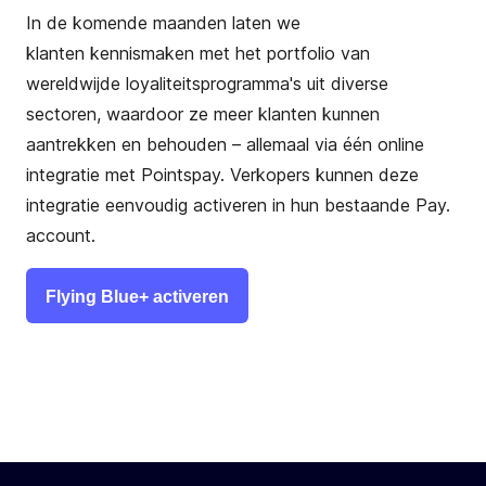
In de komende maanden laten we
klanten kennismaken met het portfolio van
wereldwijde loyaliteitsprogramma's uit diverse
sectoren, waardoor ze meer klanten kunnen
aantrekken en behouden – allemaal via één online
integratie met Pointspay. Verkopers kunnen deze
integratie eenvoudig activeren in hun bestaande Pay.
account.
Flying Blue+ activeren