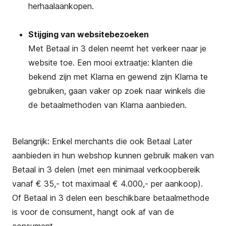
herhaalaankopen.
Stijging van websitebezoeken
Met Betaal in 3 delen neemt het verkeer naar je
website toe. Een mooi extraatje: klanten die
bekend zijn met Klarna en gewend zijn Klarna te
gebruiken, gaan vaker op zoek naar winkels die
de betaalmethoden van Klarna aanbieden.
Belangrijk: Enkel merchants die ook Betaal Later
aanbieden in hun webshop kunnen gebruik maken van
Betaal in 3 delen (met een minimaal verkoopbereik
vanaf € 35,- tot maximaal € 4.000,- per aankoop).
Of Betaal in 3 delen een beschikbare betaalmethode
is voor de consument, hangt ook af van de
consument.