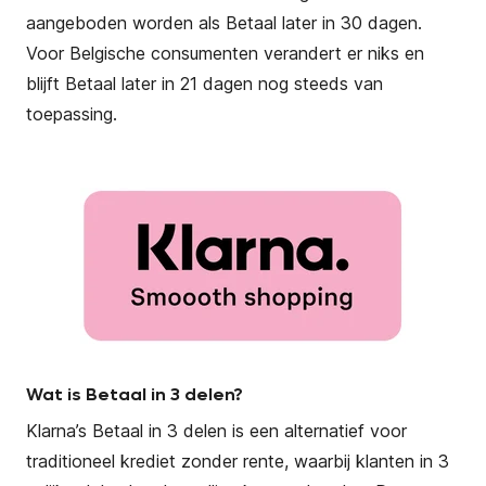
aangeboden worden als Betaal later in 30 dagen.
Voor Belgische consumenten verandert er niks en
blijft Betaal later in 21 dagen nog steeds van
toepassing.
Wat is Betaal in 3 delen?
Klarna’s Betaal in 3 delen is een alternatief voor
traditioneel krediet zonder rente, waarbij klanten in 3