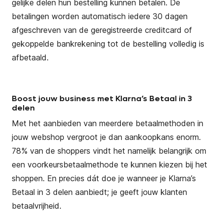
gelijke delen hun bestelling kunnen betalen. De
betalingen worden automatisch iedere 30 dagen
afgeschreven van de geregistreerde creditcard of
gekoppelde bankrekening tot de bestelling volledig is
afbetaald.
Boost jouw business met Klarna’s Betaal in 3
delen
Met het aanbieden van meerdere betaalmethoden in
jouw webshop vergroot je dan aankoopkans enorm.
78% van de shoppers vindt het namelijk belangrijk om
een voorkeursbetaalmethode te kunnen kiezen bij het
shoppen. En precies dát doe je wanneer je Klarna’s
Betaal in 3 delen aanbiedt; je geeft jouw klanten
betaalvrijheid.