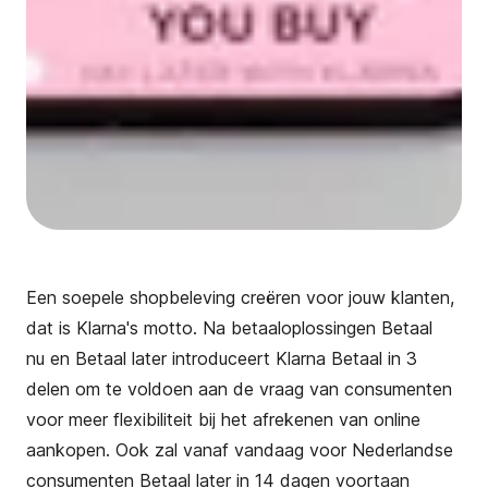
Een soepele shopbeleving creëren voor jouw klanten,
dat is
Klarna's
motto. Na betaaloplossingen
Betaal
nu
en
Betaal later
introduceert Klarna Betaal in 3
delen om te voldoen aan de vraag van consumenten
voor meer flexibiliteit bij het afrekenen van online
aankopen. Ook zal vanaf vandaag voor Nederlandse
consumenten Betaal later in 14 dagen voortaan