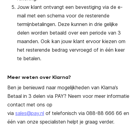
Jouw klant ontvangt een bevestiging via de e-
mail met een schema voor de resterende
termijnbetalingen. Deze kunnen in drie gelijke
delen worden betaald over een periode van 3
maanden. Ook kan jouw klant ervoor kiezen om
het resterende bedrag vervroegd of in één keer
te betalen.
Meer weten over Klarna?
Ben je benieuwd naar mogelijkheden van Klarna’s
Betaal in 3 delen via PAY? Neem voor meer informatie
contact met ons op
via
sales@pay.nl
of telefonisch via 088-88 666 66 en
één van onze specialisten helpt je graag verder.