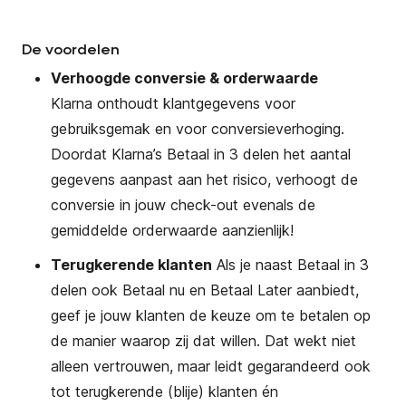
De voordelen
Verhoogde conversie & orderwaarde
Klarna onthoudt klantgegevens voor
gebruiksgemak en voor conversieverhoging.
Doordat Klarna’s Betaal in 3 delen het aantal
gegevens aanpast aan het risico, verhoogt de
conversie in jouw check-out evenals de
gemiddelde orderwaarde aanzienlijk!
Terugkerende klanten
Als je naast Betaal in 3
delen ook Betaal nu en Betaal Later aanbiedt,
geef je jouw klanten de keuze om te betalen op
de manier waarop zij dat willen. Dat wekt niet
alleen vertrouwen, maar leidt gegarandeerd ook
tot terugkerende (blije) klanten én