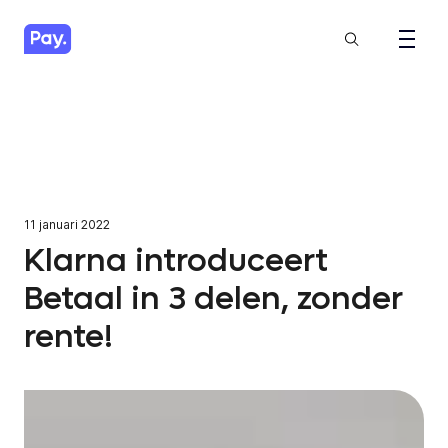
11 januari 2022
Klarna introduceert
Betaal in 3 delen, zonder
rente!