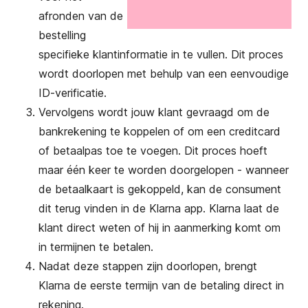
afronden van de
bestelling
specifieke klantinformatie in te vullen. Dit proces
wordt doorlopen met behulp van een eenvoudige
ID-verificatie.
Vervolgens wordt jouw klant gevraagd om de
bankrekening te koppelen of om een creditcard
of betaalpas toe te voegen. Dit proces hoeft
maar één keer te worden doorgelopen - wanneer
de betaalkaart is gekoppeld, kan de consument
dit terug vinden in de Klarna app. Klarna laat de
klant direct weten of hij in aanmerking komt om
in termijnen te betalen.
Nadat deze stappen zijn doorlopen, brengt
Klarna de eerste termijn van de betaling direct in
rekening.