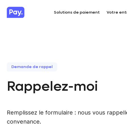
Solutions de paiement
Votre ent
Demande de rappel
Rappelez-moi
Remplissez le formulaire : nous vous rappell
convenance.