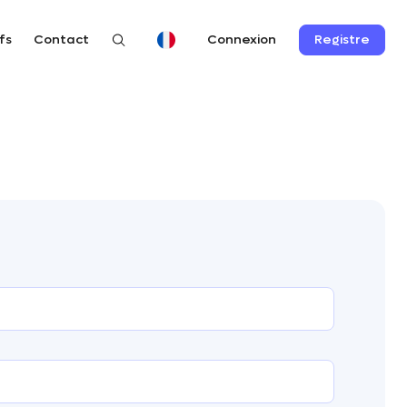
fs
Contact
Registre
Connexion