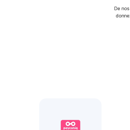
De nos 
donnez