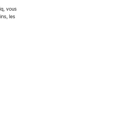
iq, vous
ns, les