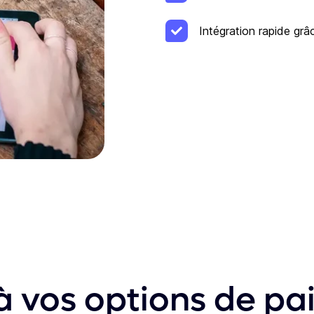
Intégration rapide grâc
à vos options de p