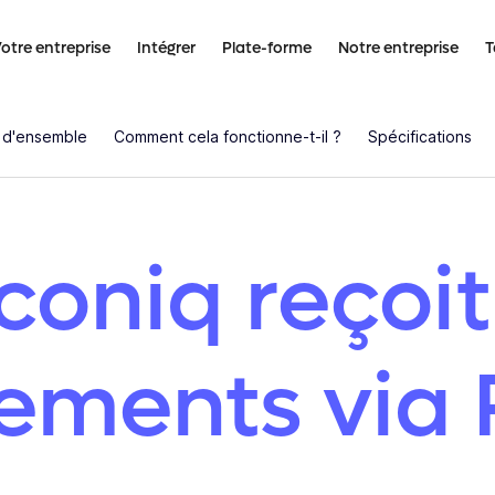
otre entreprise
Intégrer
Plate-forme
Notre entreprise
T
 d'ensemble
Comment cela fonctionne-t-il ?
Spécifications
coniq reçoit
ements via 