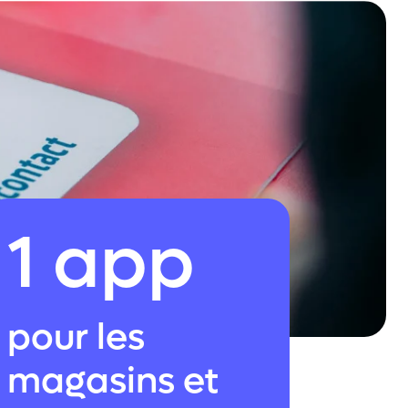
1 app
pour les
magasins et