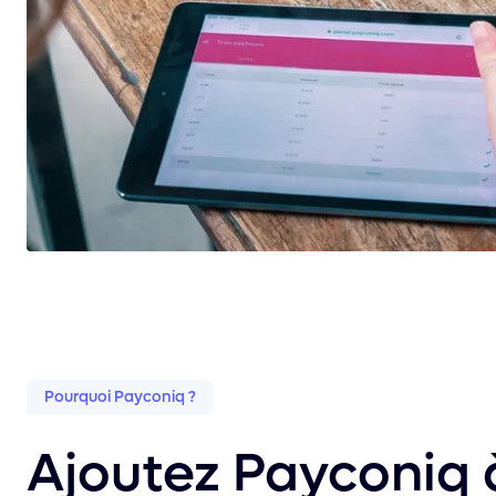
Pourquoi Payconiq ?
Ajoutez Payconiq 