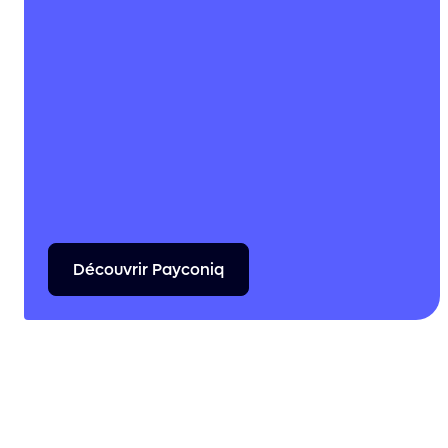
Découvrir
Payconiq