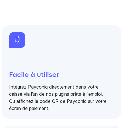
Facile à utiliser
Intégrez Payconiq directement dans votre
caisse via l'un de nos plugins prêts à l'emploi.
Ou affichez le code QR de Payconiq sur votre
écran de paiement.