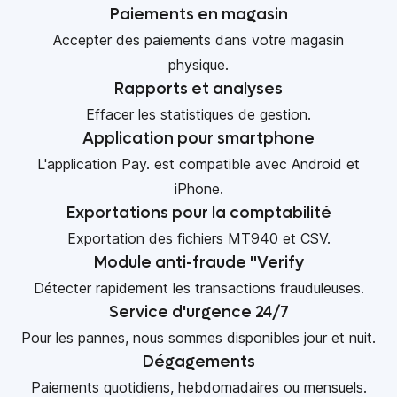
Paiements en magasin
Accepter des paiements dans votre magasin
physique.
Rapports et analyses
Effacer les statistiques de gestion.
Application pour smartphone
L'application Pay. est compatible avec Android et
iPhone.
Exportations pour la comptabilité
Exportation des fichiers MT940 et CSV.
Module anti-fraude "Verify
Détecter rapidement les transactions frauduleuses.
Service d'urgence 24/7
Pour les pannes, nous sommes disponibles jour et nuit.
Dégagements
Paiements quotidiens, hebdomadaires ou mensuels.