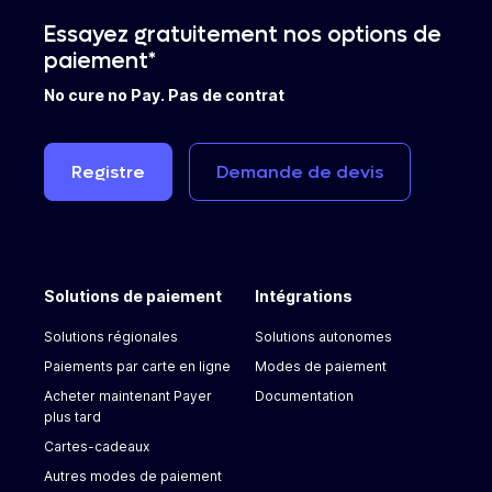
Essayez gratuitement nos options de
paiement*
No cure no Pay. Pas de contrat
Registre
Demande
de
devis
Solutions de paiement
Intégrations
Solutions régionales
Solutions autonomes
Paiements par carte en ligne
Modes de paiement
Acheter maintenant Payer
Documentation
plus tard
Cartes-cadeaux
Autres modes de paiement