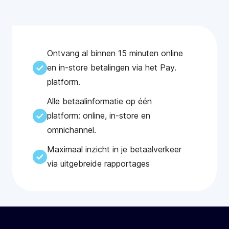
Ontvang al binnen 15 minuten online
en in-store betalingen via het Pay.
platform.
Alle betaalinformatie op één
platform: online, in-store en
omnichannel.
Maximaal inzicht in je betaalverkeer
via uitgebreide rapportages