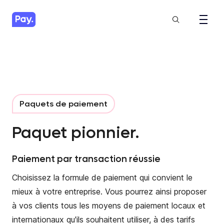
Paquets de paiement
Paquet pionnier.
Paiement par transaction réussie
Choisissez la formule de paiement qui convient le
mieux à votre entreprise. Vous pourrez ainsi proposer
à vos clients tous les moyens de paiement locaux et
internationaux qu'ils souhaitent utiliser, à des tarifs