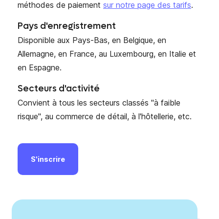
méthodes de paiement
sur notre page des tarifs
.
Pays d'enregistrement
Disponible aux Pays-Bas, en Belgique, en
Allemagne, en France, au Luxembourg, en Italie et
en Espagne.
Secteurs d'activité
Convient à tous les secteurs classés "à faible
risque", au commerce de détail, à l'hôtellerie, etc.
S'inscrire