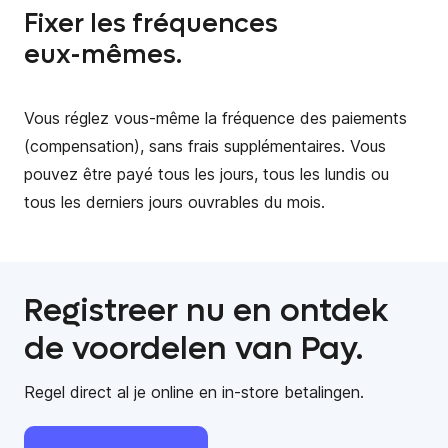
Fixer les fréquences
eux-mêmes.
Vous réglez vous-même la fréquence des paiements
(compensation), sans frais supplémentaires. Vous
pouvez être payé tous les jours, tous les lundis ou
tous les derniers jours ouvrables du mois.
Registreer nu en ontdek
de voordelen van Pay.
Regel direct al je online en in-store betalingen.