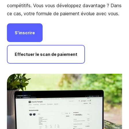
compétitifs. Vous vous développez davantage ? Dans
ce cas, votre formule de paiement évolue avec vous.
S'inscrire
Effectuer
le
scan
de
paiement