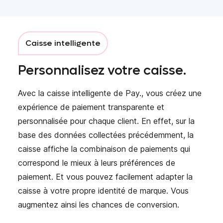
Caisse intelligente
Personnalisez votre caisse.
Avec la caisse intelligente de Pay., vous créez une
expérience de paiement transparente et
personnalisée pour chaque client. En effet, sur la
base des données collectées précédemment, la
caisse affiche la combinaison de paiements qui
correspond le mieux à leurs préférences de
paiement. Et vous pouvez facilement adapter la
caisse à votre propre identité de marque. Vous
augmentez ainsi les chances de conversion.