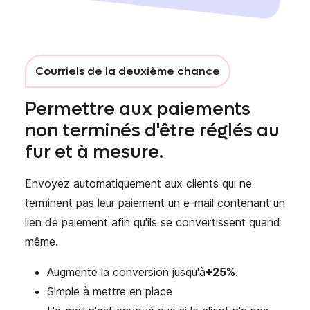
Courriels de la deuxième chance
Permettre aux paiements
non terminés d'être réglés au
fur et à mesure.
Envoyez automatiquement aux clients qui ne
terminent pas leur paiement un e-mail contenant un
lien de paiement afin qu'ils se convertissent quand
même.
Augmente la conversion jusqu'à
+25%
.
Simple à mettre en place