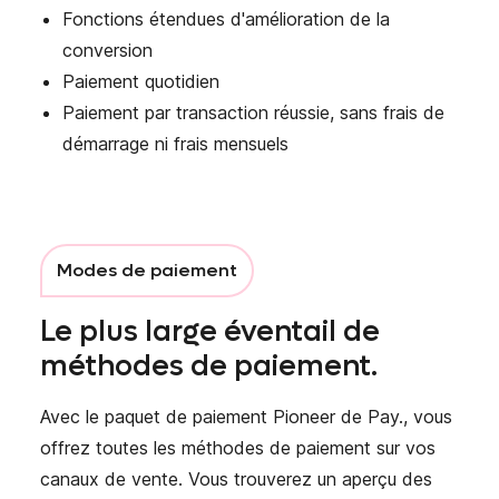
Fonctions étendues d'amélioration de la
conversion
Paiement quotidien
Paiement par transaction réussie, sans frais de
démarrage ni frais mensuels
Modes de paiement
Le plus large éventail de
méthodes de paiement.
Avec le paquet de paiement Pioneer de Pay., vous
offrez toutes les méthodes de paiement sur vos
canaux de vente. Vous trouverez un aperçu des