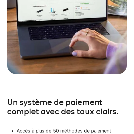
Un système de paiement
complet avec des taux clairs.
Accès à plus de 50 méthodes de paiement