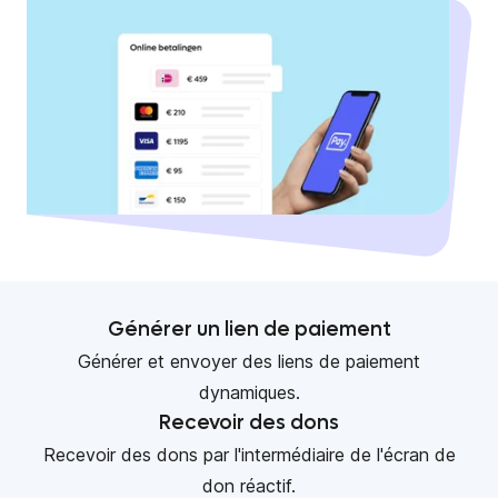
Générer un lien de paiement
Générer et envoyer des liens de paiement
dynamiques.
Recevoir des dons
Recevoir des dons par l'intermédiaire de l'écran de
don réactif.