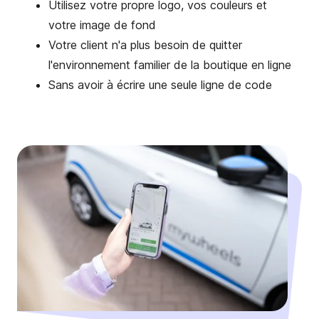
Utilisez votre propre logo, vos couleurs et
votre image de fond
Votre client n'a plus besoin de quitter
l'environnement familier de la boutique en ligne
Sans avoir à écrire une seule ligne de code