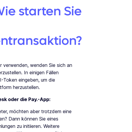
Wie starten Sie
entransaktion?
r verwenden, wenden Sie sich an
zustellen. In einigen Fällen
I-Token eingeben, um die
tform herzustellen.
sk oder die Pay.-App:
ter, möchten aber trotzdem eine
en? Dann können Sie eines
ungen zu initiieren. Weitere