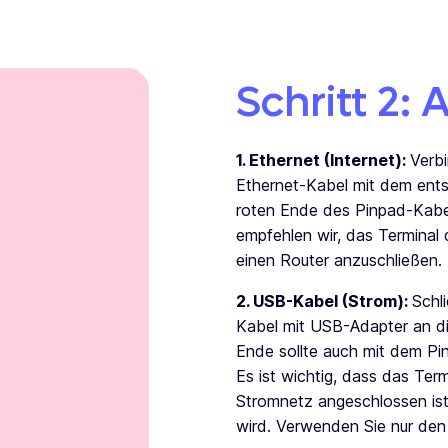
Schritt 2:
1. Ethernet (Internet):
Verbi
Ethernet-Kabel mit dem ent
roten Ende des Pinpad-Kabel
empfehlen wir, das Terminal
einen Router anzuschließen.
2. USB-Kabel (Strom):
Schl
Kabel mit USB-Adapter an d
Ende sollte auch mit dem P
Es ist wichtig, dass das Ter
Stromnetz angeschlossen ist
wird. Verwenden Sie nur den