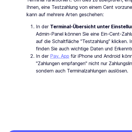
Ihnen, eine Testzahlung von einem Cent vorzun
kann auf mehrere Arten geschehen:
In der
Terminal-Übersicht unter Einstell
Admin-Panel können Sie eine Ein-Cent-Zahl
auf die Schaltfläche "Testzahlung" klicken. 
finden Sie auch wichtige Daten und Erkennt
In der
Pay. App
für
iPhone und Android könn
"Zahlungen empfangen" nicht nur Zahlungsli
sondern auch Terminalzahlungen auslösen.