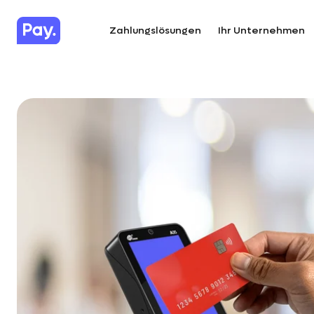
Zahlungslösungen
Ihr Unternehmen