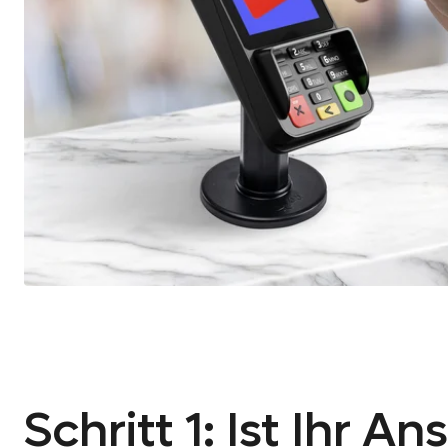
Schritt 1: Ist Ihr 