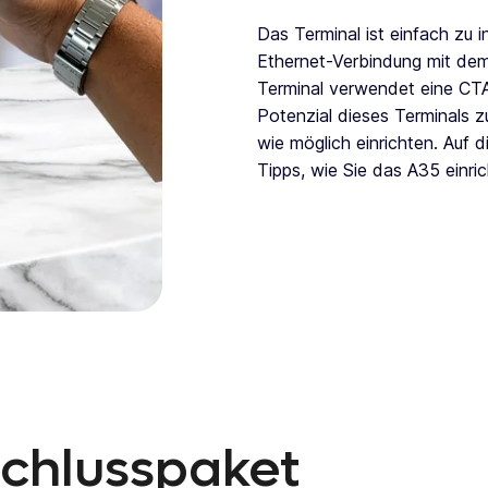
Das Terminal ist einfach zu i
Ethernet-Verbindung mit dem
Terminal verwendet eine CT
Potenzial dieses Terminals z
wie möglich einrichten. Auf d
Tipps, wie Sie das A35 einri
Anschlusspaket