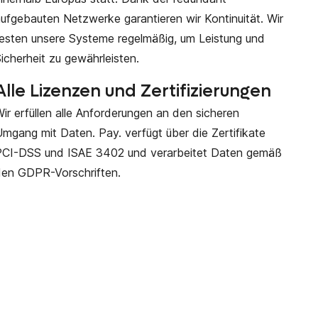
ufgebauten Netzwerke garantieren wir Kontinuität. Wir
esten unsere Systeme regelmäßig, um Leistung und
icherheit zu gewährleisten.
Alle Lizenzen und Zertifizierungen
ir erfüllen alle Anforderungen an den sicheren
mgang mit Daten. Pay. verfügt über die Zertifikate
PCI-DSS und ISAE 3402 und verarbeitet Daten gemäß
den GDPR-Vorschriften.