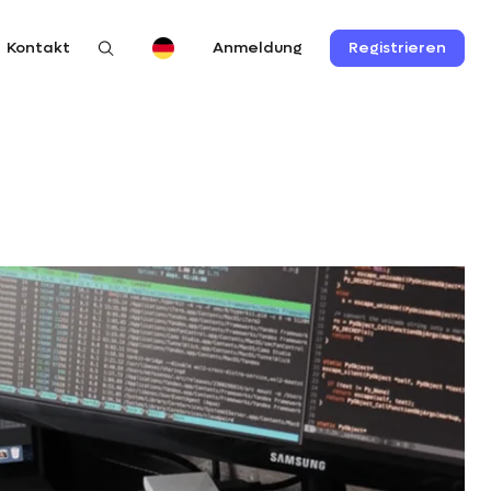
Kontakt
Registrieren
Anmeldung