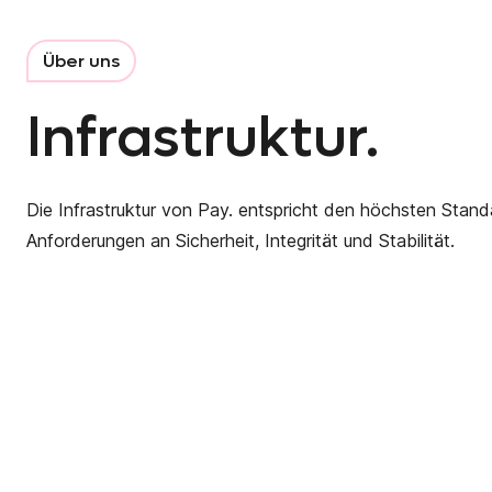
Über uns
Infrastruktur.
Die Infrastruktur von Pay. entspricht den höchsten Stan
Anforderungen an Sicherheit, Integrität und Stabilität.