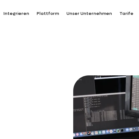
Integrieren
Plattform
Unser Unternehmen
Tarife