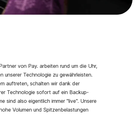
artner von Pay. arbeiten rund um die Uhr,
en unserer Technologie zu gewährleisten.
em auftreten, schalten wir dank der
er Technologie sofort auf ein Backup-
sind also eigentlich immer "live". Unsere
uf hohe Volumen und Spitzenbelastungen