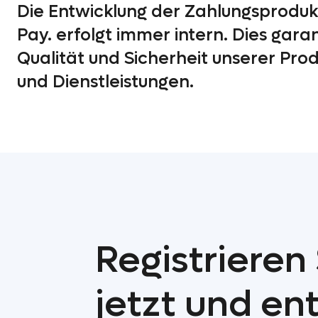
Die Entwicklung der Zahlungsproduk
Pay. erfolgt immer intern. Dies garan
Qualität und Sicherheit unserer Pro
und Dienstleistungen.
Registrieren 
jetzt und e