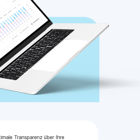
imale Transparenz über Ihre