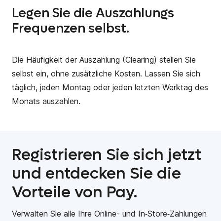
Legen Sie die Auszahlungs
Frequenzen selbst.
Die Häufigkeit der Auszahlung (Clearing) stellen Sie
selbst ein, ohne zusätzliche Kosten. Lassen Sie sich
täglich, jeden Montag oder jeden letzten Werktag des
Monats auszahlen.
Registrieren Sie sich jetzt
und entdecken Sie die
Vorteile von Pay.
Verwalten Sie alle Ihre Online- und In‑Store‑Zahlungen