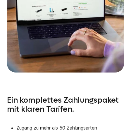
Ein komplettes Zahlungspaket
mit klaren Tarifen.
Zugang zu mehr als 50 Zahlungsarten