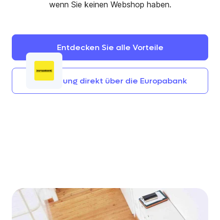
wenn Sie keinen Webshop haben.
Entdecken
Sie
alle
Vorteile
Anmeldung
direkt
über
die
Europabank