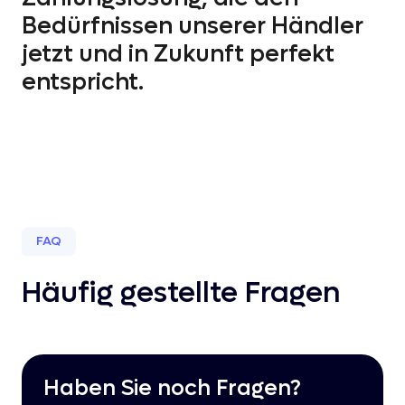
Bedürfnissen unserer Händler
jetzt und in Zukunft perfekt
entspricht.
FAQ
Häufig gestellte Fragen
Haben Sie noch Fragen?