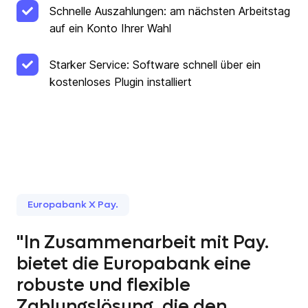
Schnelle Auszahlungen: am nächsten Arbeitstag
auf ein Konto Ihrer Wahl
Starker Service: Software schnell über ein
kostenloses Plugin installiert
Europabank X Pay.
"In Zusammenarbeit mit Pay.
bietet die Europabank eine
robuste und flexible
Zahlungslösung, die den