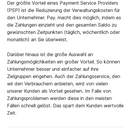
Der größte Vorteil eines Payment Service Providers
(PSP) ist die Reduzierung der Verwaltungskosten für
den Unternehmer. Pay. macht dies möglich, indem es
die Zahlungen einzieht und den gesamten Saldo zu
gewünschten Zeitpunkten (täglich, wöchentlich oder
monatlich) an Sie überweist.
Darüber hinaus ist die große Auswahl an
Zahlungsmöglichkeiten ein großer Vorteil. So können
Unternehmer besser und einfacher auf ihre
Zielgruppen eingehen. Auch der Zahlungsservice, den
wir den Verbrauchern anbieten, wird von vielen
unserer Kunden als Vorteil gesehen. Im Falle von
Zahlungsproblemen werden diese in den meisten
Fällen schnell gelöst. Das spart dem Kunden wertvolle
Zeit.