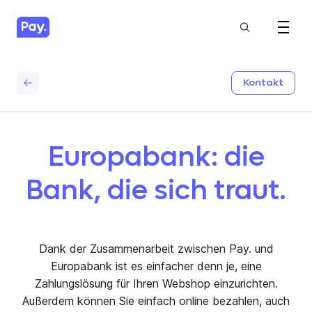
Kontakt
Europabank: die
Bank, die sich traut.
Dank der Zusammenarbeit zwischen Pay. und
Europabank ist es einfacher denn je, eine
Zahlungslösung für Ihren Webshop einzurichten.
Außerdem können Sie einfach online bezahlen, auch