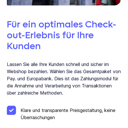
Für ein optimales Check-
out-Erlebnis für Ihre
Kunden
Lassen Sie alle Ihre Kunden schnell und sicher im
Webshop bezahlen. Wählen Sie das Gesamtpaket von
Pay. und Europabank. Dies ist das Zahlungsmodul für
die Annahme und Verarbeitung von Transaktionen
über zahlreiche Methoden.
Klare und transparente Preisgestaltung, keine
Überraschungen