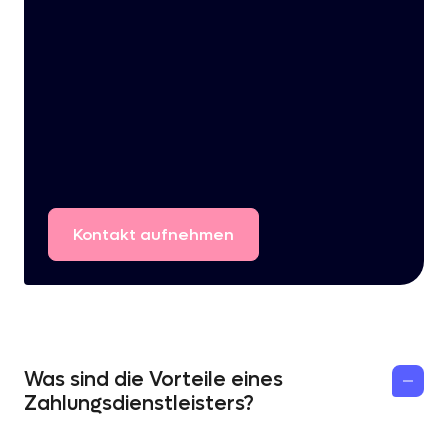
Kontakt
aufnehmen
Was sind die Vorteile eines
Zahlungsdienstleisters?