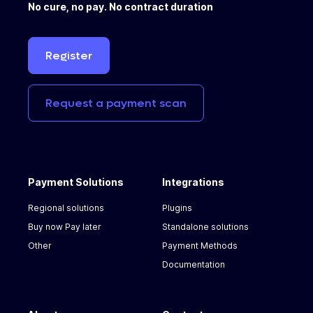
No cure, no pay. No contract duration
Register
Request
a
payment
scan
Payment Solutions
Integrations
Regional solutions
Plugins
Buy now Pay later
Standalone solutions
Other
Payment Methods
Documentation