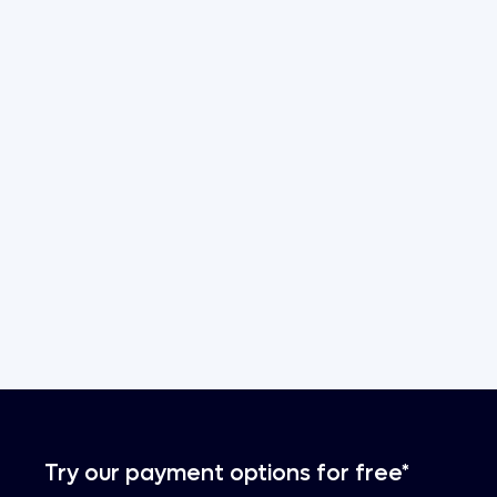
Try our payment options for free*