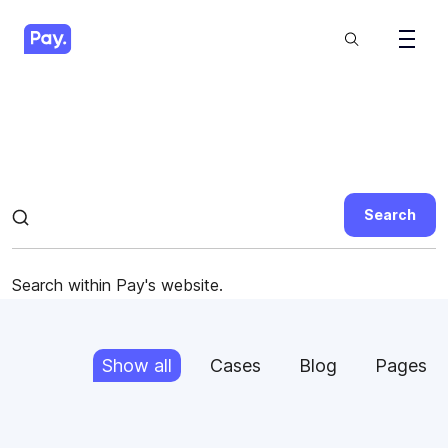
Search
Search within Pay's website.
Show all
Cases
Blog
Pages