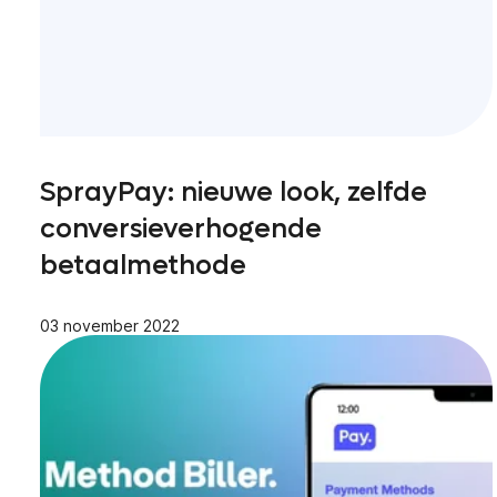
SprayPay: nieuwe look, zelfde
conversieverhogende
betaalmethode
03 november 2022