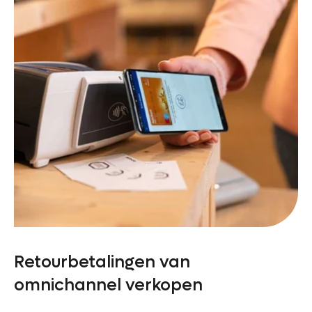
Retourbetalingen van
omnichannel verkopen