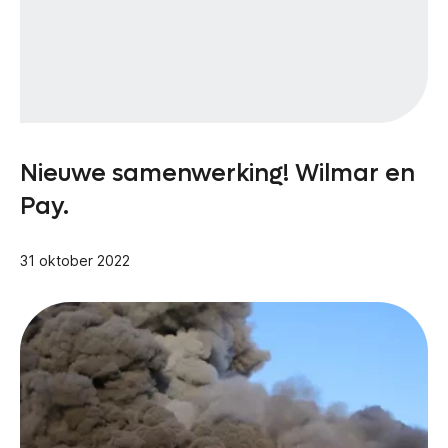
Nieuwe samenwerking! Wilmar en
Pay.
31 oktober 2022