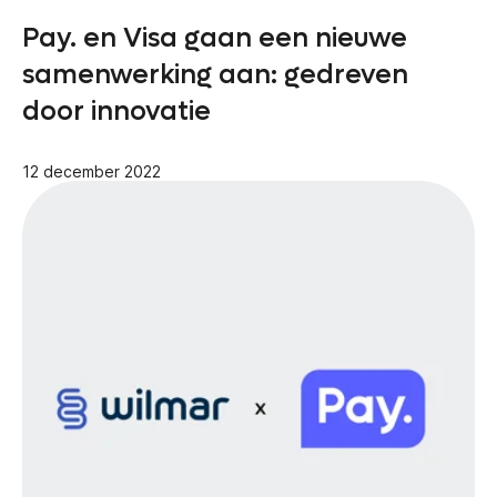
Pay. en Visa gaan een nieuwe
samenwerking aan: gedreven
door innovatie
12 december 2022