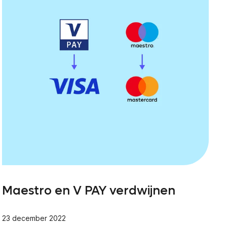
Maestro en V PAY verdwijnen
23 december 2022