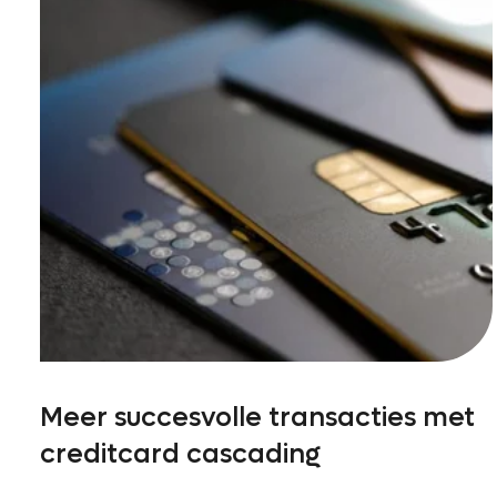
Meer succesvolle transacties met
creditcard cascading