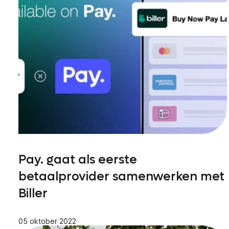
Pay. gaat als eerste
betaalprovider samenwerken met
Biller
05 oktober 2022