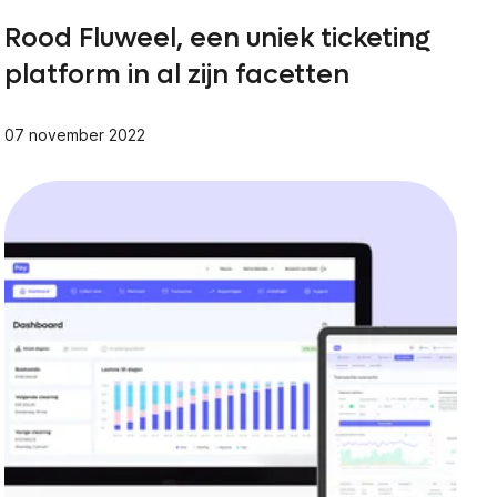
Rood Fluweel, een uniek ticketing
platform in al zijn facetten
07 november 2022