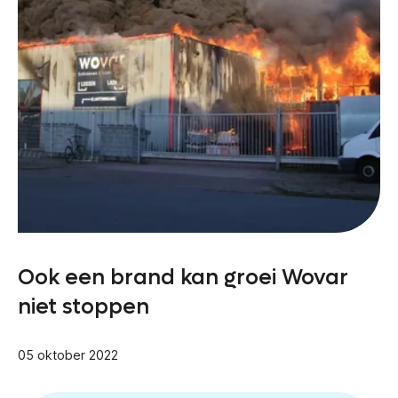
Ook een brand kan groei Wovar
niet stoppen
05 oktober 2022