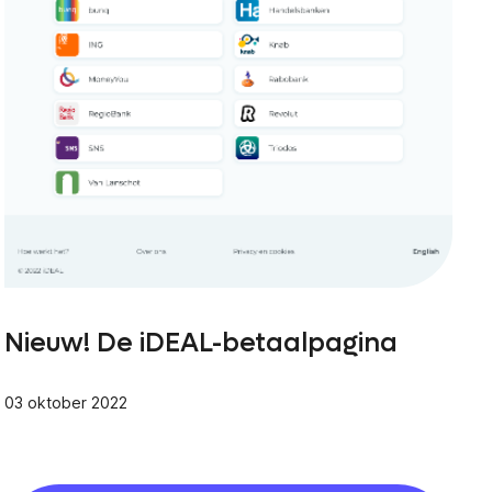
Nieuw! De iDEAL-betaalpagina
03 oktober 2022