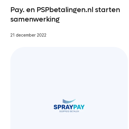
Pay. en PSPbetalingen.nl starten
samenwerking
21 december 2022