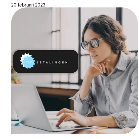
20 februari 2023