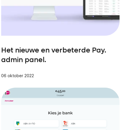
Het nieuwe en verbeterde Pay.
admin panel.
06 oktober 2022