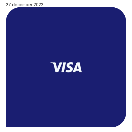
27 december 2022