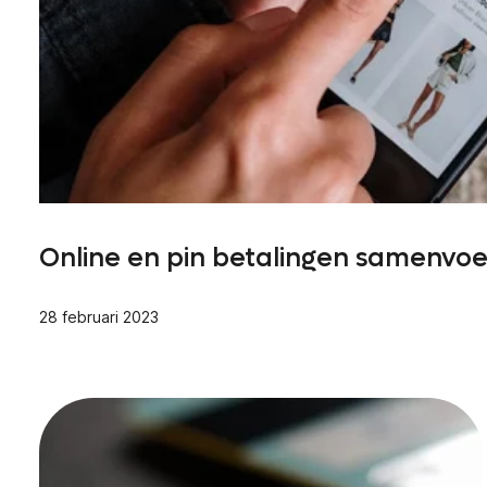
Online en pin betalingen samenvo
28 februari 2023