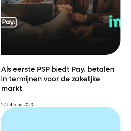
Als eerste PSP biedt Pay. betalen
in termijnen voor de zakelijke
markt
22 februari 2023