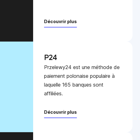
Découvrir plus
P24
Przelewy24 est une méthode de
paiement polonaise populaire à
laquelle 165 banques sont
affiliées.
Découvrir plus