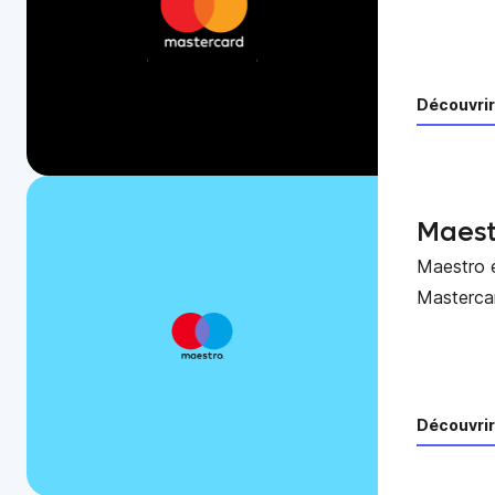
Découvrir
Maest
Maestro e
Masterca
Découvrir