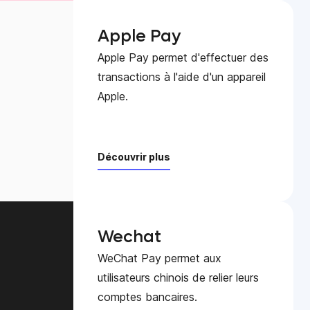
Apple Pay
Apple Pay permet d'effectuer des
transactions à l'aide d'un appareil
Apple.
Découvrir plus
Wechat
WeChat Pay permet aux
utilisateurs chinois de relier leurs
comptes bancaires.