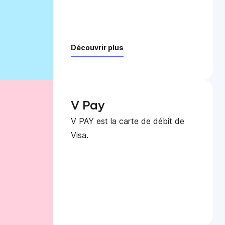
Découvrir plus
V Pay
V PAY est la carte de débit de
Visa.