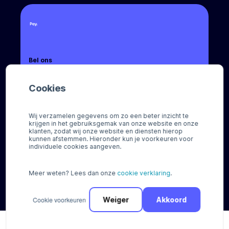
Bel ons
+31 (0) 88 88 66 666
Cookies
Mail ons
sales@pay.nl
Wij verzamelen gegevens om zo een beter inzicht te
krijgen in het gebruiksgemak van onze website en onze
Socials
klanten, zodat wij onze website en diensten hierop
kunnen afstemmen. Hieronder kun je voorkeuren voor
individuele cookies aangeven.
Meer weten? Lees dan onze
cookie verklaring
.
© Pay 2026
Cookie voorkeuren
Weiger
Akkoord
Algemene voorwaarden
Disclaimer
Privacy