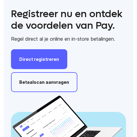
Registreer nu en ontdek
de voordelen van Pay.
Regel direct al je online en in-store betalingen.
Direct
registreren
Betaalscan
aanvragen