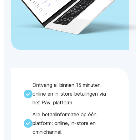
Ontvang al binnen 15 minuten
online en in-store betalingen via
het Pay. platform.
Alle betaalinformatie op één
platform: online, in-store en
omnichannel.