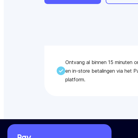
Ontvang al binnen 15 minuten on
en in-store betalingen via het P
platform.