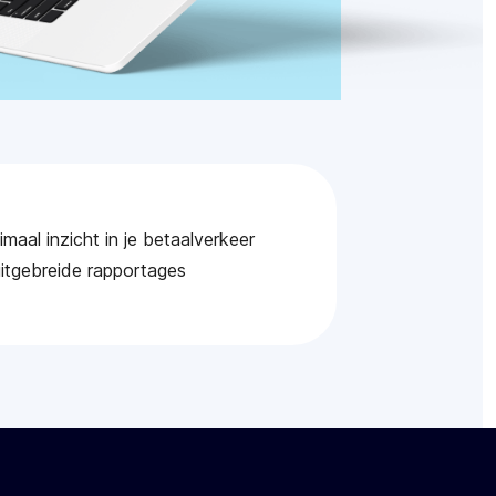
maal inzicht in je betaalverkeer
uitgebreide rapportages