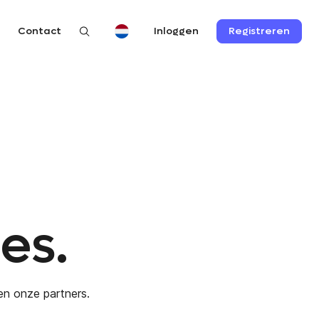
n
Contact
Registreren
Inloggen
es.
 en onze partners.