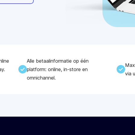
line
Alle betaalinformatie op één
Maxi
ay.
platform: online, in-store en
via 
omnichannel.