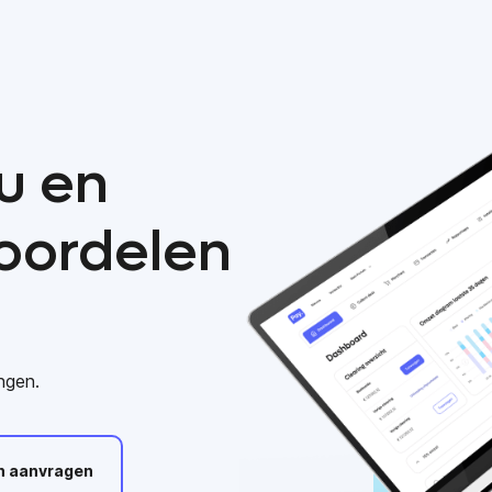
u en
oordelen
ingen.
n
aanvragen