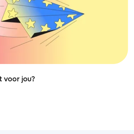
 voor jou?