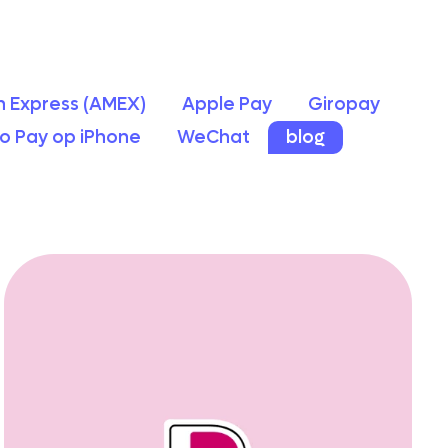
 Express (AMEX)
Apple Pay
Giropay
o Pay op iPhone
WeChat
blog