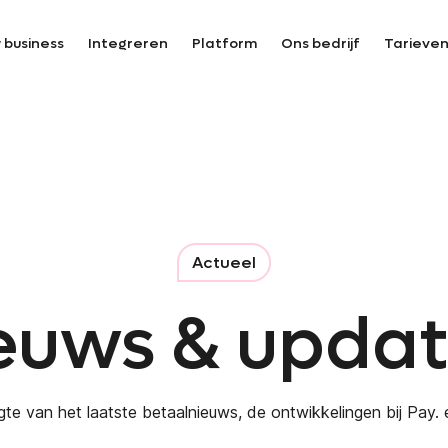
 business
Integreren
Platform
Ons bedrijf
Tarieve
Actueel
euws & updat
oogte van het laatste betaalnieuws, de ontwikkelingen bij Pay.