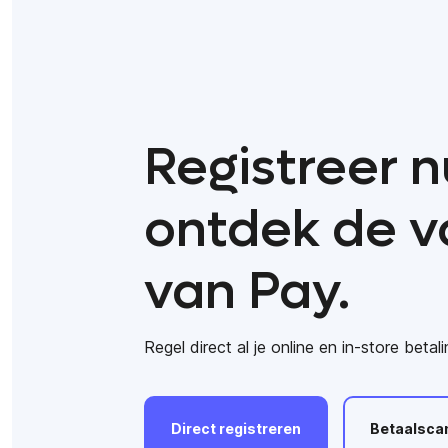
Registreer n
ontdek de v
van Pay.
Regel direct al je online en in-store betal
Direct
registreren
Betaalsca