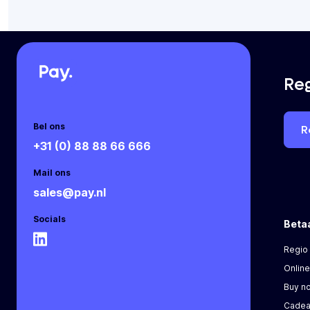
Reg
Bel ons
R
+31 (0) 88 88 66 666
Mail ons
sales@pay.nl
Socials
Beta
Regio
Online
Buy no
Cadea