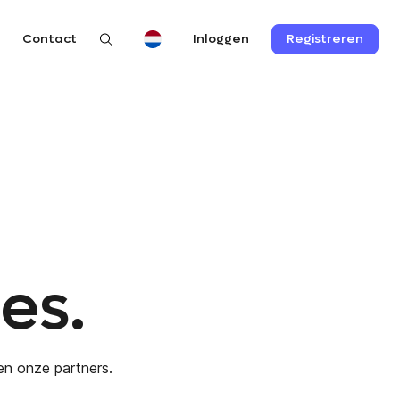
n
Contact
Registreren
Inloggen
es.
 en onze partners.