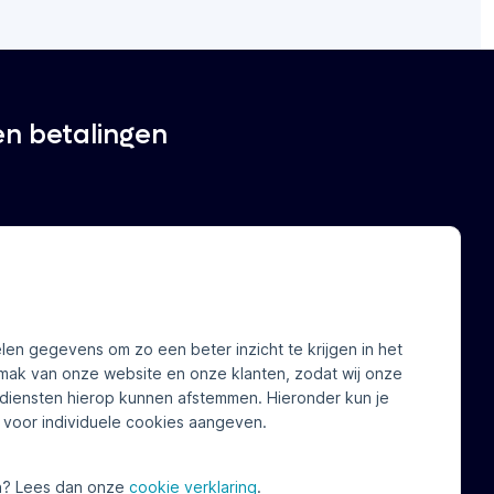
en betalingen
len gegevens om zo een beter inzicht te krijgen in het
ver ons
Contact
mak van onze website en onze klanten, zodat wij onze
diensten hierop kunnen afstemmen. Hieronder kun je
euws
FAQ
voor individuele cookies aangeven.
rken bij
Voor consumenten
Voor onze klanten
? Lees dan onze
cookie verklaring
.
Hulp nodig?