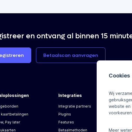
istreer en ontvang al binnen 15 minut
egistreren
Betaalscan
aanvragen
Cookies
Wij verzame
aloplossingen
Integraties
O
gebruiksge
website en 
 gebonden
Integratie partners
Ni
voorkeuren 
 kaartbetalingen
Plugins
We
w, Pay later
Features
Meer weten
ukaarten
Betaalmethoden