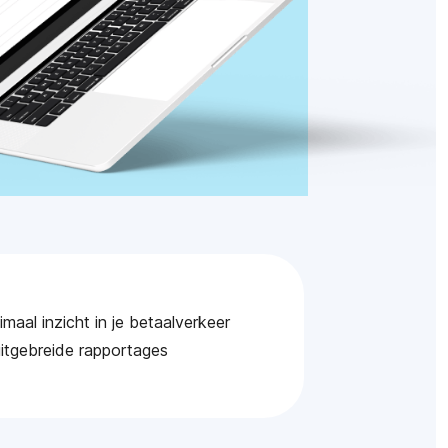
maal inzicht in je betaalverkeer
uitgebreide rapportages