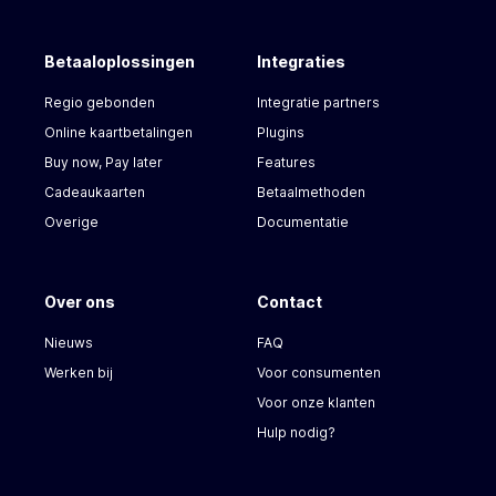
Betaaloplossingen
Integraties
Regio gebonden
Integratie partners
Online kaartbetalingen
Plugins
Buy now, Pay later
Features
Cadeaukaarten
Betaalmethoden
Overige
Documentatie
Over ons
Contact
Nieuws
FAQ
Werken bij
Voor consumenten
Voor onze klanten
Hulp nodig?