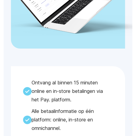
Ontvang al binnen 15 minuten
online en in-store betalingen via
het Pay. platform.
Alle betaalinformatie op één
platform: online, in-store en
omnichannel.