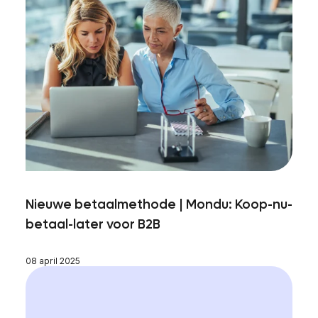
Nieuwe betaalmethode | Mondu: Koop-nu-
betaal-later voor B2B
08 april 2025