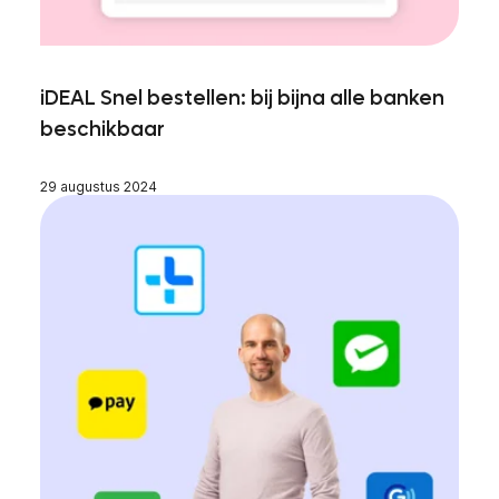
iDEAL Snel bestellen: bij bijna alle banken
beschikbaar
29 augustus 2024