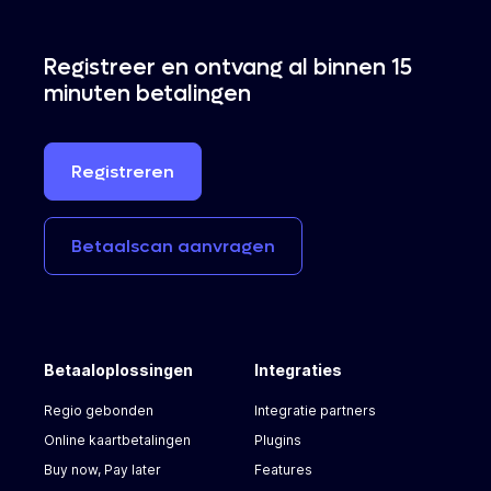
Registreer en ontvang al binnen 15
minuten betalingen
Registreren
Betaalscan
aanvragen
Betaaloplossingen
Integraties
Regio gebonden
Integratie partners
Online kaartbetalingen
Plugins
Buy now, Pay later
Features