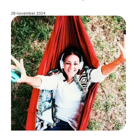
28 november 2024