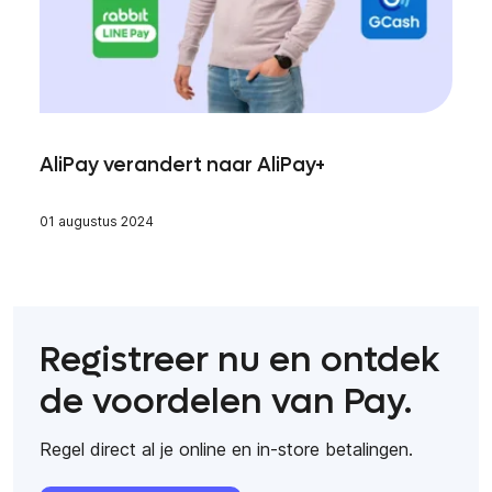
AliPay verandert naar AliPay+
01 augustus 2024
Registreer nu en ontdek
de voordelen van Pay.
Regel direct al je online en in-store betalingen.